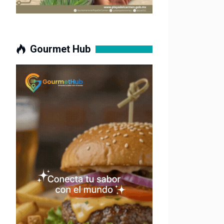
Gourmet Hub