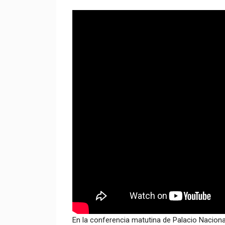
En la conferencia matutina de Palacio Nacional