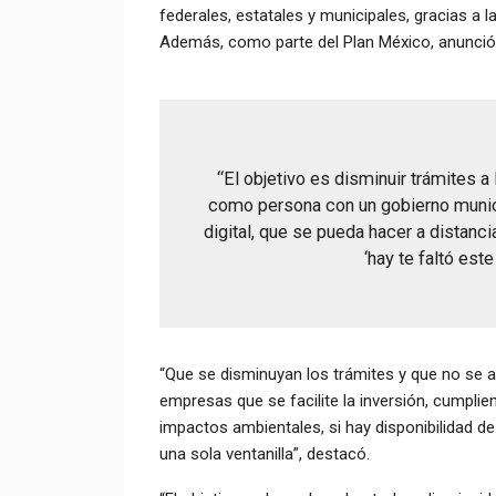
federales, estatales y municipales, gracias a la
Además, como parte del Plan México, anunció 
“El objetivo es disminuir trámites 
como persona con un gobierno municip
digital, que se pueda hacer a distanc
‘hay te faltó este 
“Que se disminuyan los trámites y que no se af
empresas que se facilite la inversión, cumplie
impactos ambientales, si hay disponibilidad de
una sola ventanilla”, destacó.