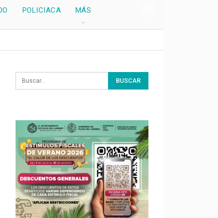
DO
POLICIACA
MÁS