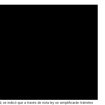
, se indicó que a través de esta ley se simplificarán trámites