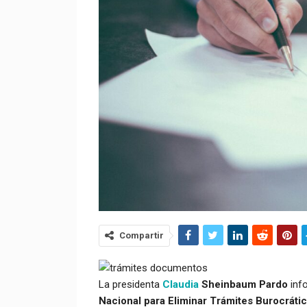
Compartir
La presidenta
Claudia
Sheinbaum Pardo
info
Nacional para Eliminar Trámites Burocráti