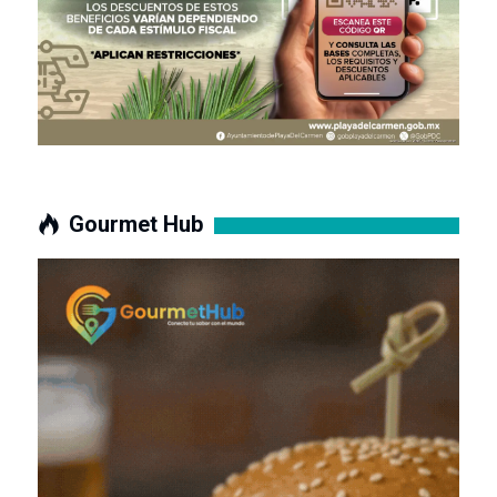
Gourmet Hub