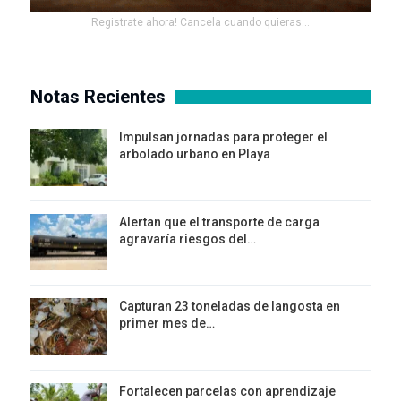
Registrate ahora! Cancela cuando quieras...
Notas Recientes
Impulsan jornadas para proteger el
arbolado urbano en Playa
Alertan que el transporte de carga
agravaría riesgos del…
Capturan 23 toneladas de langosta en
primer mes de…
Fortalecen parcelas con aprendizaje