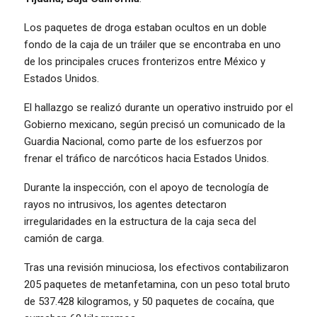
Los paquetes de droga estaban ocultos en un doble
fondo de la caja de un tráiler que se encontraba en uno
de los principales cruces fronterizos entre México y
Estados Unidos.
El hallazgo se realizó durante un operativo instruido por el
Gobierno mexicano, según precisó un comunicado de la
Guardia Nacional, como parte de los esfuerzos por
frenar el tráfico de narcóticos hacia Estados Unidos.
Durante la inspección, con el apoyo de tecnología de
rayos no intrusivos, los agentes detectaron
irregularidades en la estructura de la caja seca del
camión de carga.
Tras una revisión minuciosa, los efectivos contabilizaron
205 paquetes de metanfetamina, con un peso total bruto
de 537.428 kilogramos, y 50 paquetes de cocaína, que