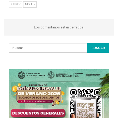
PREV
NEXT
Los comentarios están cerrados.