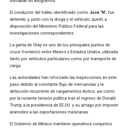
sumaban 60 kilogramos.
El conductor del tráiler, identificado como
José ‘N’
, fue
detenido y, junto con la droga y el vehículo, quedó a
disposición del Ministerio Público Federal para las
investigaciones correspondientes.
La garita de Otay es uno de los principales puntos de
cruce fronterizo entre México y Estados Unidos, utilizada
tanto por vehículos particulares como por transporte de
carga.
Las autoridades han reforzado las inspecciones en este
paso debido al constante flujo de mercancías y la
detección recurrente de cargamentos ilícitos, así como
por la reciente tensión política tras el regreso de Donald
Trump a la presidencia de EE.UU. y su amago por imponer
aranceles a las exportaciones mexicanas.
El Gobierno de México mantiene operativos conjuntos