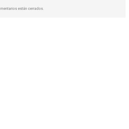
mentarios están cerrados.