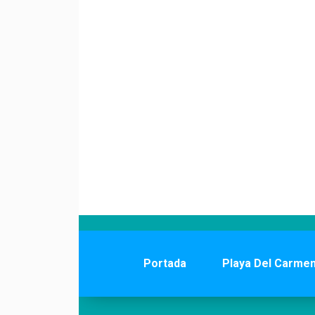
Portada
Playa Del Carme