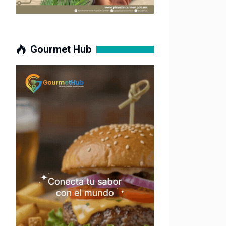
Gourmet Hub