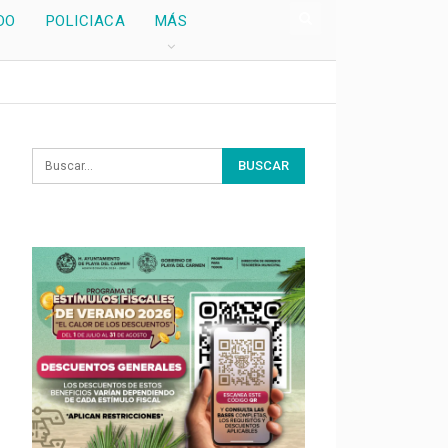
DO
POLICIACA
MÁS