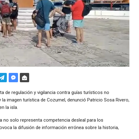
 de regulación y vigilancia contra guías turísticos no
 la imagen turística de Cozumel, denunció Patricio Sosa Rivero,
n la isla.
ica no solo representa competencia desleal para los
voca la difusión de información errónea sobre la historia,