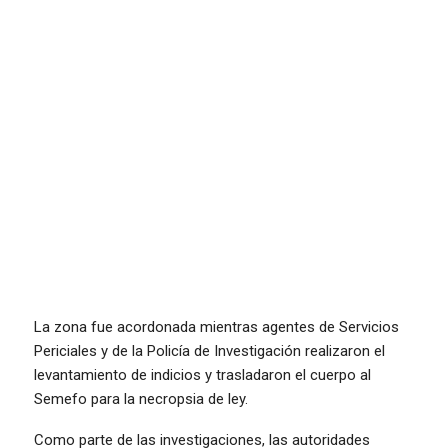
La zona fue acordonada mientras agentes de Servicios
Periciales y de la Policía de Investigación realizaron el
levantamiento de indicios y trasladaron el cuerpo al
Semefo para la necropsia de ley.
Como parte de las investigaciones, las autoridades