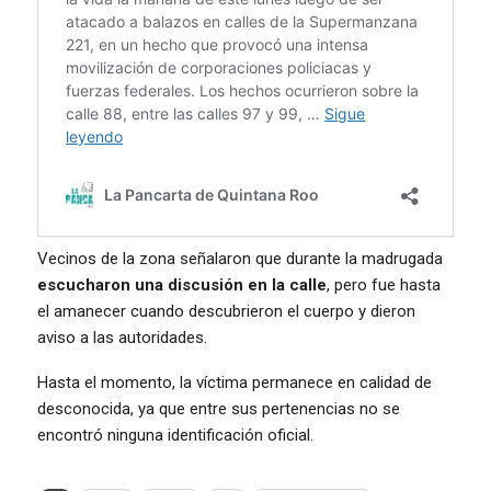
Vecinos de la zona señalaron que durante la madrugada
escucharon una discusión en la calle
, pero fue hasta
el amanecer cuando descubrieron el cuerpo y dieron
aviso a las autoridades.
Hasta el momento, la víctima permanece en calidad de
desconocida, ya que entre sus pertenencias no se
encontró ninguna identificación oficial.