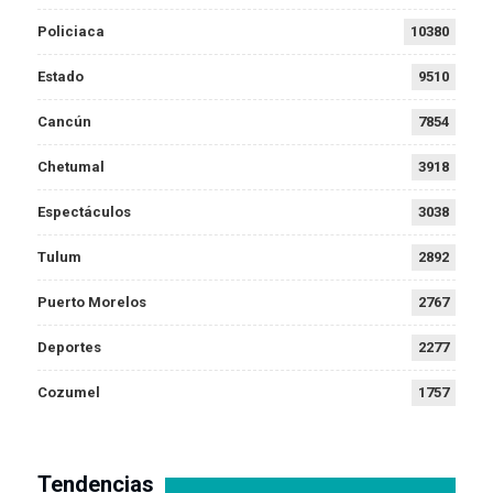
Policiaca
10380
Estado
9510
Cancún
7854
Chetumal
3918
Espectáculos
3038
Tulum
2892
Puerto Morelos
2767
Deportes
2277
Cozumel
1757
Tendencias