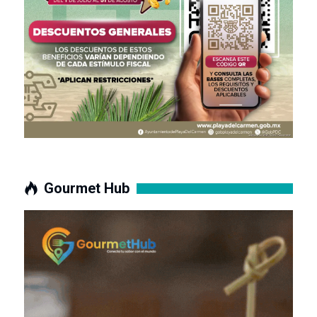
Gourmet Hub