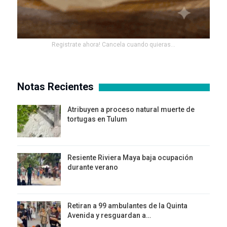
Registrate ahora! Cancela cuando quieras...
Notas Recientes
Atribuyen a proceso natural muerte de
tortugas en Tulum
Resiente Riviera Maya baja ocupación
durante verano
Retiran a 99 ambulantes de la Quinta
Avenida y resguardan a…