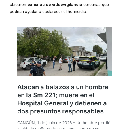
ubicaron
cámaras de videovigilancia
cercanas que
podrían ayudar a esclarecer el homicidio.