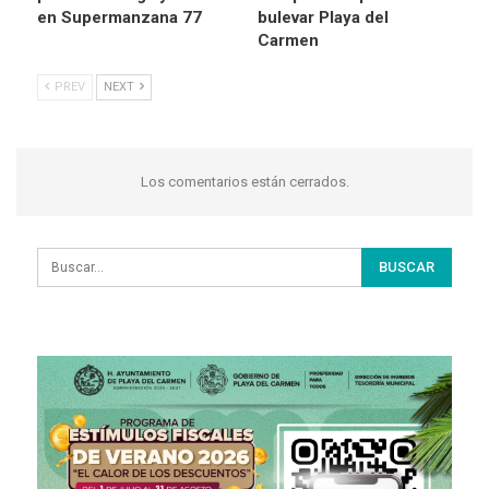
en Supermanzana 77
bulevar Playa del
Carmen
PREV
NEXT
Los comentarios están cerrados.