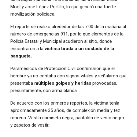
Mool y José López Portillo, lo que generó una fuerte
movilización policiaca.
El reporte se realizó alrededor de las 7:00 de la mañana al
número de emergencias 911, por lo que elementos de la
Policía Estatal y Municipal acudieron al sitio, donde
encontraron a la
víctima tirada a un costado de la
banqueta.
Paramédicos de Protección Civil confirmaron que el
hombre ya no contaba con signos vitales y señalaron que
presentaba
múltiples golpes y heridas
provocadas,
presuntamente, con arma blanca.
De acuerdo con los primeros reportes, la víctima tenía
aproximadamente 35 años, de complexión media y tez
morena. Vestía camiseta negra, pantalón de vestir negro
y zapatos de vestir.