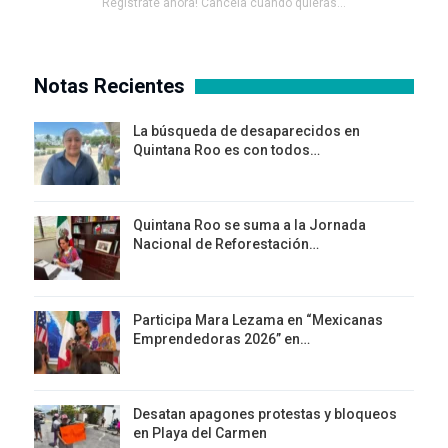
Registrate ahora! Cancela cuando quieras...
Notas Recientes
La búsqueda de desaparecidos en
Quintana Roo es con todos…
Quintana Roo se suma a la Jornada
Nacional de Reforestación…
Participa Mara Lezama en “Mexicanas
Emprendedoras 2026” en…
Desatan apagones protestas y bloqueos
en Playa del Carmen