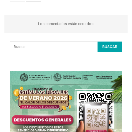
Los comentarios están cerrados.