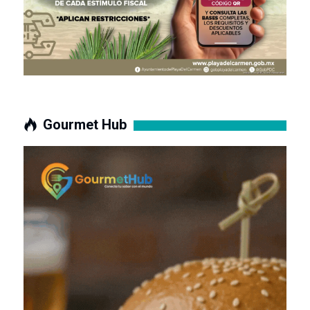
Gourmet Hub