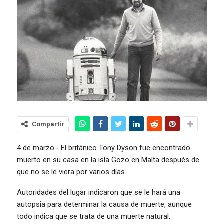
Compartir
4 de marzo.- El británico Tony Dyson fue encontrado
muerto en su casa en la isla Gozo en Malta después de
que no se le viera por varios días.
Autoridades del lugar indicaron que se le hará una
autopsia para determinar la causa de muerte, aunque
todo indica que se trata de una muerte natural.