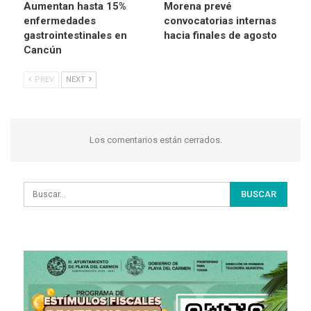
Aumentan hasta 15%
Morena prevé
enfermedades
convocatorias internas
gastrointestinales en
hacia finales de agosto
Cancún
PREV
NEXT
Los comentarios están cerrados.