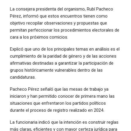
La consejera presidenta del organismo, Rubí Pacheco
Pérez, informó que estos encuentros tienen como
objetivo recopilar observaciones y propuestas que
permitan perfeccionar los procedimientos electorales de
cara a los próximos comicios.
Explicó que uno de los principales temas en análisis es el
cumplimiento de la paridad de género y de las acciones
afirmativas destinadas a garantizar la participación de
grupos históricamente vulnerables dentro de las
candidaturas.
Pacheco Pérez señaló que las mesas de trabajo ya
iniciaron y han permitido conocer de primera mano las
situaciones que enfrentaron los partidos políticos
durante el proceso de registro realizado en 2024.
La funcionaria indicó que la intención es construir reglas
más claras, eficientes y con mayor certeza jurídica para