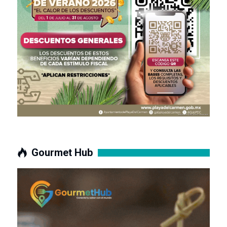
Gourmet Hub