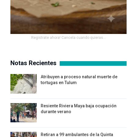
Registrate ahora! Cancela cuando quieras...
Notas Recientes
Atribuyen a proceso natural muerte de
tortugas en Tulum
Resiente Riviera Maya baja ocupación
durante verano
Retiran a 99 ambulantes de la Quinta