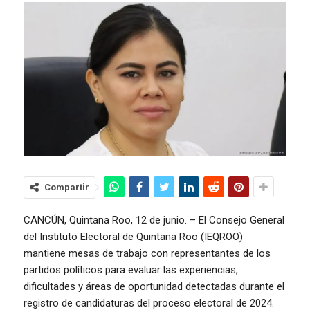
Compartir
CANCÚN, Quintana Roo, 12 de junio. – El Consejo General
del Instituto Electoral de Quintana Roo (IEQROO)
mantiene mesas de trabajo con representantes de los
partidos políticos para evaluar las experiencias,
dificultades y áreas de oportunidad detectadas durante el
registro de candidaturas del proceso electoral de 2024.