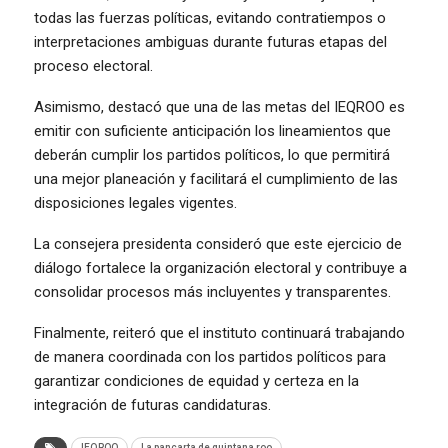
todas las fuerzas políticas, evitando contratiempos o
interpretaciones ambiguas durante futuras etapas del
proceso electoral.
Asimismo, destacó que una de las metas del IEQROO es
emitir con suficiente anticipación los lineamientos que
deberán cumplir los partidos políticos, lo que permitirá
una mejor planeación y facilitará el cumplimiento de las
disposiciones legales vigentes.
La consejera presidenta consideró que este ejercicio de
diálogo fortalece la organización electoral y contribuye a
consolidar procesos más incluyentes y transparentes.
Finalmente, reiteró que el instituto continuará trabajando
de manera coordinada con los partidos políticos para
garantizar condiciones de equidad y certeza en la
integración de futuras candidaturas.
IEQROO
La pancarta de quintana roo