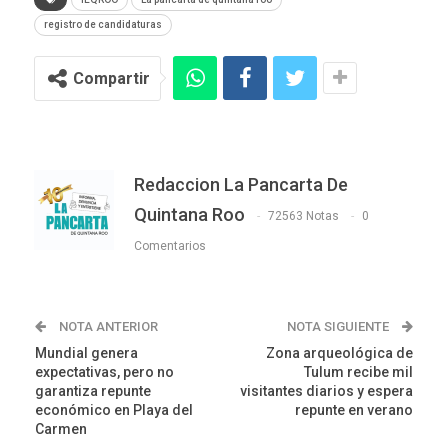
registro de candidaturas
Compartir
Redaccion La Pancarta De
Quintana Roo
72563 Notas
0
Comentarios
NOTA ANTERIOR
NOTA SIGUIENTE
Mundial genera
Zona arqueológica de
expectativas, pero no
Tulum recibe mil
garantiza repunte
visitantes diarios y espera
económico en Playa del
repunte en verano
Carmen