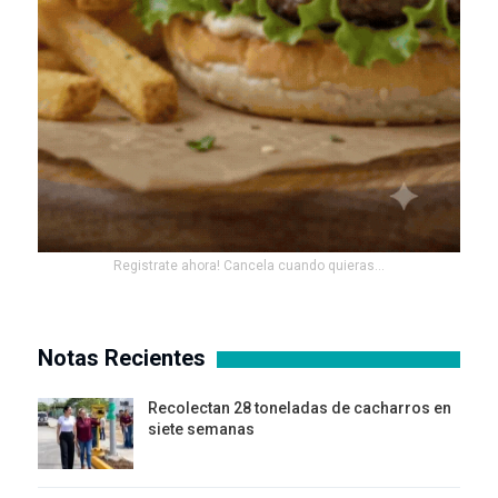
Registrate ahora! Cancela cuando quieras...
Notas Recientes
Recolectan 28 toneladas de cacharros en
siete semanas