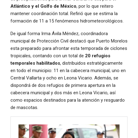
Atlántico y el Golfo de México
, por lo que reitero
mantener coordinación total. Refirió que se estima la
formación de 11 a 15 fenómenos hidrometeorológicos.
De igual forma Irma Ávila Méndez, coordinadora
municipal de Protección Civil destacó que Puerto Morelos
esta preparado para afrontar esta temporada de ciclones
tropicales, contando con un total de
20 refugios
temporales habilitados
, distribuidos estratégicamente
en todo el municipio: 11 en la cabecera municipal, uno en
Central Vallarta y ocho en Leona Vicario. Además, se
dispondrá de dos refugios de primera apertura en la
cabecera municipal y dos más en Leona Vicario, así
como espacios destinados para la atención y resguardo
de mascotas.