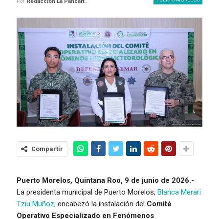
Por
Redaccion La Pancarta De Quintana Roo
Compartir
Puerto Morelos, Quintana Roo, 9 de junio de 2026.-
La presidenta municipal de Puerto Morelos,
Blanca Merari
Tziu Muñoz,
encabezó la instalación del
Comité
Operativo Especializado en Fenómenos