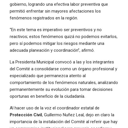
gobierno, logrando una efectiva labor preventiva que
permitió enfrentar sin mayores afectaciones los
fenómenos registrados en la región.
“En este tema es imperativo ser preventivos y no
reactivos; estos fenómenos quizá no podemos evitarlos,
pero sí podemos mitigar los riesgos mediante una
adecuada planeación y coordinación”, afirmó.
La Presidenta Municipal convocó a las y los integrantes
del Comité a consolidarse como un órgano profesional y
especializado que permanezca atento al
comportamiento de los fenómenos naturales, analizando
permanentemente su evolución para tomar decisiones
oportunas en beneficio de la ciudadanía.
Al hacer uso de la voz el coordinador estatal de
Protección Civil
, Guillermo Nuñez Leal, dejo en claro la
importancia de la instalación del Comité al referir que hay