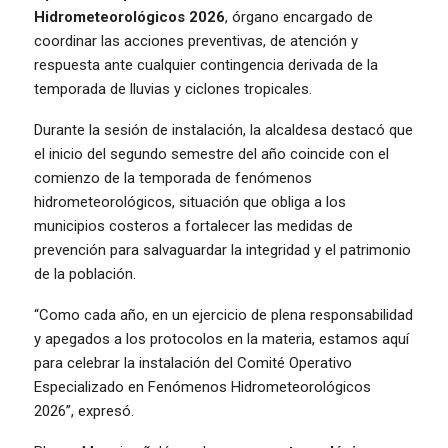
Hidrometeorológicos 2026
, órgano encargado de
coordinar las acciones preventivas, de atención y
respuesta ante cualquier contingencia derivada de la
temporada de lluvias y ciclones tropicales.
Durante la sesión de instalación, la alcaldesa destacó que
el inicio del segundo semestre del año coincide con el
comienzo de la temporada de fenómenos
hidrometeorológicos, situación que obliga a los
municipios costeros a fortalecer las medidas de
prevención para salvaguardar la integridad y el patrimonio
de la población.
“Como cada año, en un ejercicio de plena responsabilidad
y apegados a los protocolos en la materia, estamos aquí
para celebrar la instalación del Comité Operativo
Especializado en Fenómenos Hidrometeorológicos
2026”, expresó.