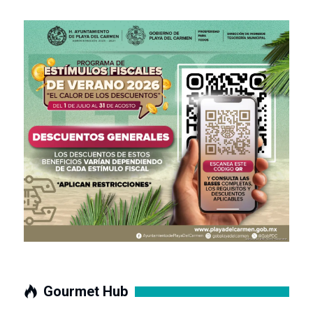
Gourmet Hub