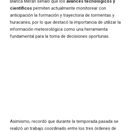
Blanca Merari señaló que los
avances tecnológicos y
científicos
permiten actualmente monitorear con
anticipación la formación y trayectoria de tormentas y
huracanes, por lo que destacó la importancia de utilizar la
información meteorológica como una herramienta
fundamental para la toma de decisiones oportunas.
Asimismo, recordó que durante la temporada pasada se
realizó un trabajo coordinado entre los tres órdenes de