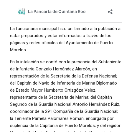
La funcionaria municipal hizo un llamado a la población a
estar preparados y estar informados a través de los
páginas y redes oficiales del Ayuntamiento de Puerto
Morelos.
En la intalación se contó con la presencia del Subteniente
de Infantería Gonzalo Hernández Alarcón, en
representación de la Secretaría de la Defensa Nacional;
del Capitán de Navío de Infantería de Marina Diplomado
de Estado Mayor Humberto Ortizgóza Vélez,
representante de la Secretaría de Marina; del Capitán
Segundo de la Guardia Nacional Antonio Hernández Ruiz,
coordinador de la 291 Compañía de la Guardia Nacional;
la Teniente Pamela Palomares Román, encargada por
suplencia de la Capitanía de Puerto Morelos; y del regidor