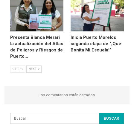
Presenta Blanca Merari
Inicia Puerto Morelos
la actualización del Atlas
segunda etapa de “¡Qué
de Peligros y Riesgos de
Bonita Mi Escuela!”
Puerto…
PREV
NEXT
Los comentarios están cerrados.