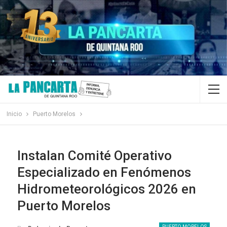
Inicio
Puerto Morelos
Instalan Comité Operativo
Especializado en Fenómenos
Hidrometeorológicos 2026 en
Puerto Morelos
PUERTO MORELOS