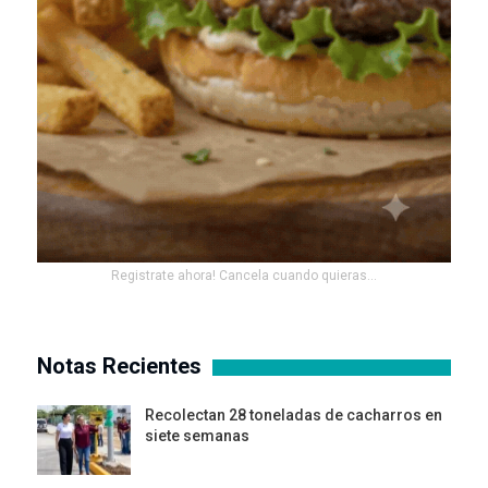
Registrate ahora! Cancela cuando quieras...
Notas Recientes
Recolectan 28 toneladas de cacharros en
siete semanas