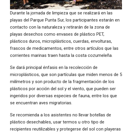
Durante la jornada de limpieza que se realizará en las
playas del Parque Punta Sur, los participantes estarán en
contacto con la naturaleza y retirarán de la zona de
playas desechos como envases de plástico PET,
plásticos duros, microplásticos, cuerdas, envolturas,
frascos de medicamentos, entre otros artículos que las
corrientes marinas traen hasta la costa cozumeleña.
Se dará principal énfasis en la recolección de
microplásticos, que son partículas que miden menos de 5
milímetros y son producto de la fragmentación de los
plásticos por acción del sol y el viento, que pueden ser
ingeridos por diversas especies de fauna, entre los que
se encuentran aves migratorias.
Se recomienda a los asistentes no llevar botellas de
plástico desechables, usar termos u otro tipo de
recipientes reutilizables y protegerse del sol con playeras