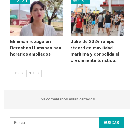
COZUMEL
COZUMEL
Eliminan rezago en
Julio de 2026 rompe
Derechos Humanos con
récord en movilidad
horarios ampliados
marítima y consolida el
crecimiento turístico…
PREV
NEXT
Los comentarios están cerrados.