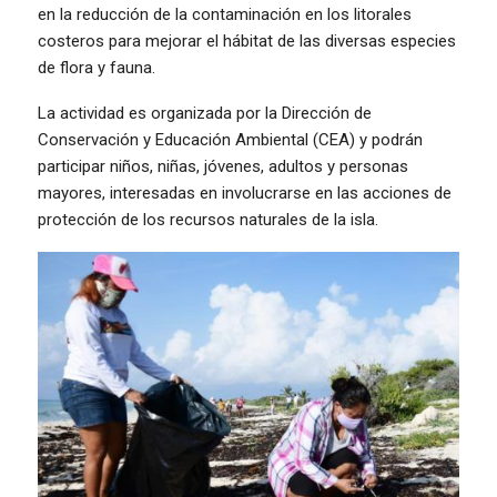
en la reducción de la contaminación en los litorales
costeros para mejorar el hábitat de las diversas especies
de flora y fauna.
La actividad es organizada por la Dirección de
Conservación y Educación Ambiental (CEA) y podrán
participar niños, niñas, jóvenes, adultos y personas
mayores, interesadas en involucrarse en las acciones de
protección de los recursos naturales de la isla.