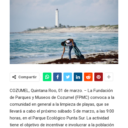
Compartir
COZUMEL, Quintana Roo, 01 de marzo. – La Fundación
de Parques y Museos de Cozumel (FPMC) convoca a la
comunidad en general a la limpieza de playas, que se
llevará a cabo el próximo sábado 5 de marzo, a las 9:00
horas, en el Parque Ecológico Punta Sur. La actividad
tiene el objetivo de incentivar e involucrar a la población