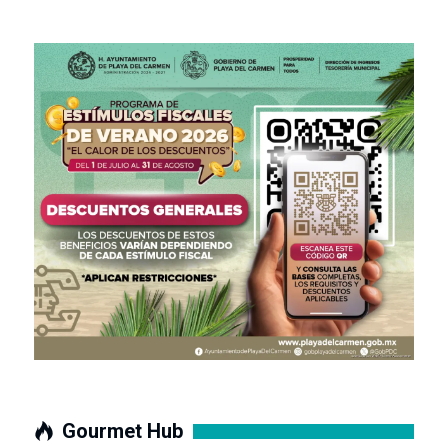
Gourmet Hub