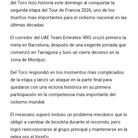
del Toro hizo historia este domingo al conquistar la
segunda etapa del Tour de Francia 2026, uno de los
triunfos más importantes para el ciclismo nacional en las
últimas décadas.
El corredor del UAE Team Emirates-XRG cruzó primero la
meta en Barcelona, después de una exigente jornada que
comenzó en Tarragona y tuvo un cierre decisivo en la
zona de Montjuïc.
Del Toro respondió en los momentos más complicados
de la etapa y lanzó un ataque en la parte final para
quedarse con una victoria histórica en su primera
participación en la competencia más importante del
ciclismo mundial.
El mexicano superó incluso un problema mecánico que lo
obligó a cambiar de bicicleta durante el recorrido, pero
logró reincorporarse al grupo principal y mantenerse en la
pelea por el triunfo.