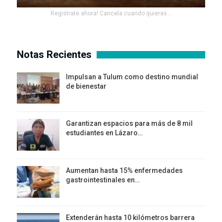
Registrate ahora! Cancela cuando quieras...
Notas Recientes
Impulsan a Tulum como destino mundial
de bienestar
Garantizan espacios para más de 8 mil
estudiantes en Lázaro…
Aumentan hasta 15% enfermedades
gastrointestinales en…
Extenderán hasta 10 kilómetros barrera