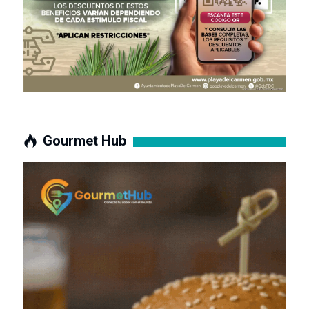
Gourmet Hub