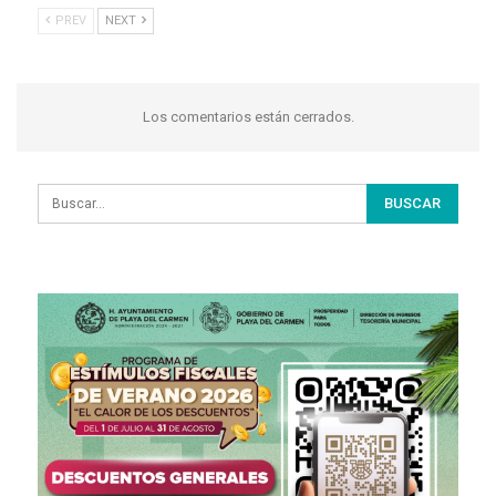
PREV
NEXT
Los comentarios están cerrados.