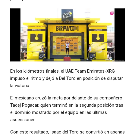
En los kilómetros finales, el UAE Team Emirates-XRG
impuso el ritmo y dejó a Del Toro en posición de disputar
la victoria.
El mexicano cruzó la meta por delante de su compañero
Tadej Pogacar, quien terminó en la segunda posición tras
el dominio mostrado por el equipo en las últimas
ascensiones.
Con este resultado, Isaac del Toro se convirtió en apenas