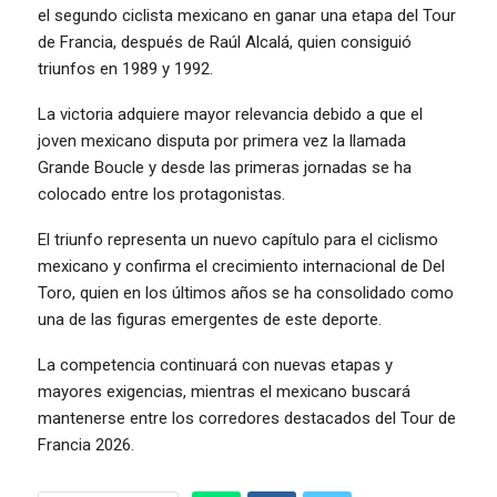
el segundo ciclista mexicano en ganar una etapa del Tour
de Francia, después de Raúl Alcalá, quien consiguió
triunfos en 1989 y 1992.
La victoria adquiere mayor relevancia debido a que el
joven mexicano disputa por primera vez la llamada
Grande Boucle y desde las primeras jornadas se ha
colocado entre los protagonistas.
El triunfo representa un nuevo capítulo para el ciclismo
mexicano y confirma el crecimiento internacional de Del
Toro, quien en los últimos años se ha consolidado como
una de las figuras emergentes de este deporte.
La competencia continuará con nuevas etapas y
mayores exigencias, mientras el mexicano buscará
mantenerse entre los corredores destacados del Tour de
Francia 2026.