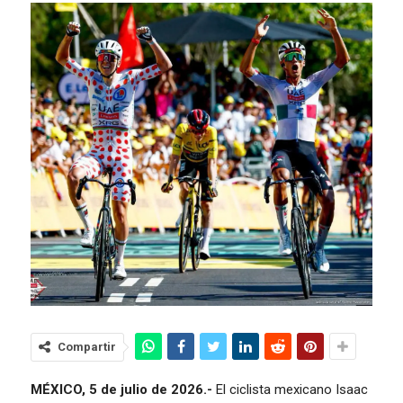
Compartir
MÉXICO, 5 de julio de 2026.-
El ciclista mexicano Isaac