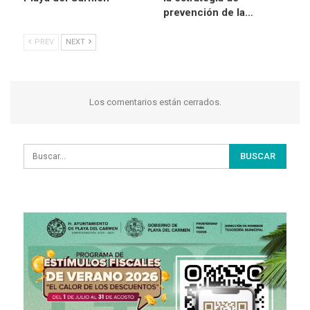
prevención de la…
PREV
NEXT
Los comentarios están cerrados.