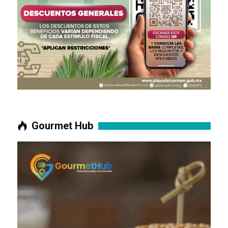
Gourmet Hub