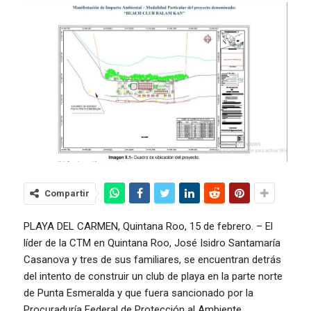
Compartir
PLAYA DEL CARMEN, Quintana Roo, 15 de febrero. – El
líder de la CTM en Quintana Roo, José Isidro Santamaría
Casanova y tres de sus familiares, se encuentran detrás
del intento de construir un club de playa en la parte norte
de Punta Esmeralda y que fuera sancionado por la
Procuraduría Federal de Protección al Ambiente