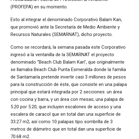
(PROFEPA) en su momento.
Esto al integrar el denominado Corporativo Balam Kan,
que promovió ante la Secretaría de Medio Ambiente y
Recursos Naturales (SEMARNAT), dicho proyecto.
Como se recordará, la semana pasada este Corporativo
ingresó a la ventanilla de la SEMARNAT el proyecto
denominado “Beach Club Balam Kan”, que originalmente
se llamaba Beach Club Punta Esmeralda donde la familia
de Santamaría pretende invertir casi 3 millones de pesos
para la construcción de éste, que consiste en una palapa
principal que estará integrada por 2 secciones: un área
con cocina y barra, y un área con mesas; una palapa de
5.20 por 5.20, que incluyen escalones de acceso y una
escalera de caracol que en total dan una superficie de
33.27 m2; así como 10 palapas tipo sombrilla de 3
metros de diámetro que en total dan una superficie de
70.68 m2.