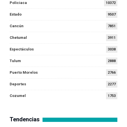
Policiaca
10372
Estado
9507
Cancún
7851
Chetumal
3911
Espectáculos
3038
Tulum
2888
Puerto Morelos
2766
Deportes
2277
Cozumel
1753
Tendencias