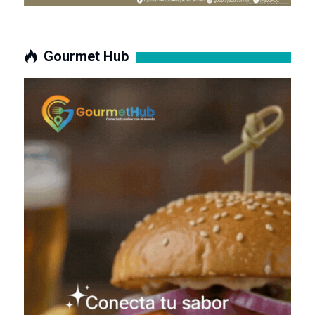
Gourmet Hub