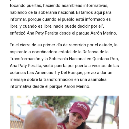
tocando puertas, haciendo asambleas informativas,
hablando de la soberanía nacional. Estamos aquí para
informar, porque cuando el pueblo está informado es
libre, y cuando es libre, nadie puede decidir por él”,
enfatizó Ana Paty Peralta desde el parque Aarón Merino.
En el cierre de su primer día de recorrido por el estado, la
aspirante a coordinadora estatal de la Defensa de la
Transformación y la Soberanía Nacional en Quintana Roo,
Ana Paty Peralta, visitó puerta por puerta a vecinos de las
colonias Las Américas 1 y Del Bosque, previo a dar un
mensaje sobre la transformación en una asamblea
informativa desde el parque Aarón Merino.