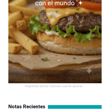
Registrate ahora! Cancela cuando quieras...
Notas Recientes