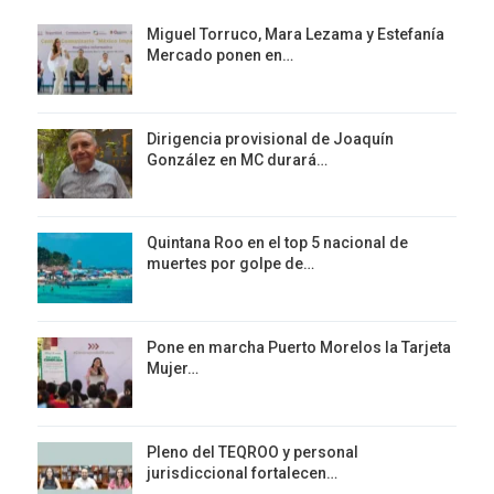
Miguel Torruco, Mara Lezama y Estefanía
Mercado ponen en…
Dirigencia provisional de Joaquín
González en MC durará…
Quintana Roo en el top 5 nacional de
muertes por golpe de…
Pone en marcha Puerto Morelos la Tarjeta
Mujer…
Pleno del TEQROO y personal
jurisdiccional fortalecen…