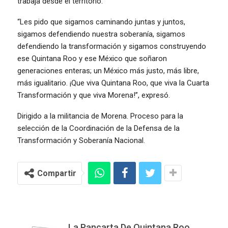
trabaja desde el territorio.
“Les pido que sigamos caminando juntas y juntos,
sigamos defendiendo nuestra soberanía, sigamos
defendiendo la transformación y sigamos construyendo
ese Quintana Roo y ese México que soñaron
generaciones enteras; un México más justo, más libre,
más igualitario. ¡Que viva Quintana Roo, que viva la Cuarta
Transformación y que viva Morena!”, expresó.
Dirigido a la militancia de Morena. Proceso para la
selección de la Coordinación de la Defensa de la
Transformación y Soberanía Nacional.
Compartir
La Pancarta De Quintana Roo