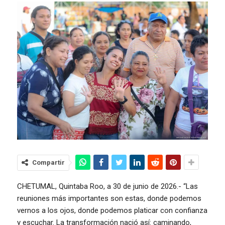
Compartir
CHETUMAL, Quintaba Roo, a 30 de junio de 2026.- “Las
reuniones más importantes son estas, donde podemos
vernos a los ojos, donde podemos platicar con confianza
y escuchar. La transformación nació así: caminando,