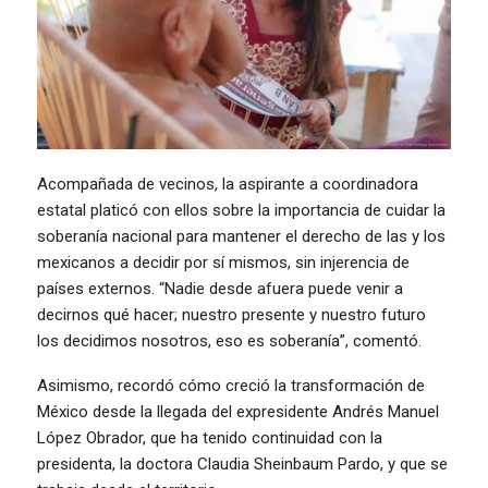
Acompañada de vecinos, la aspirante a coordinadora
estatal platicó con ellos sobre la importancia de cuidar la
soberanía nacional para mantener el derecho de las y los
mexicanos a decidir por sí mismos, sin injerencia de
países externos. “Nadie desde afuera puede venir a
decirnos qué hacer; nuestro presente y nuestro futuro
los decidimos nosotros, eso es soberanía”, comentó.
Asimismo, recordó cómo creció la transformación de
México desde la llegada del expresidente Andrés Manuel
López Obrador, que ha tenido continuidad con la
presidenta, la doctora Claudia Sheinbaum Pardo, y que se