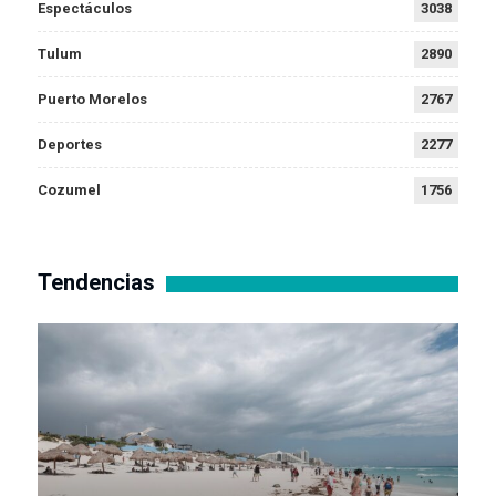
Espectáculos
3038
Tulum
2890
Puerto Morelos
2767
Deportes
2277
Cozumel
1756
Tendencias