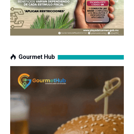
Gourmet Hub