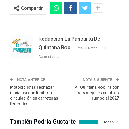
Compartir
Redaccion La Pancarta De
Quintana Roo
72563 Notas
0
Comentarios
NOTA ANTERIOR
NOTA SIGUIENTE
Motociclistas rechazan
PT Quintana Roo irá por
iniciativa que limitaría
sus mejores cuadros
circulación en carreteras
rumbo al 2027
federales
También Podría Gustarte
Todas