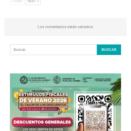
PREV
NEXT
Los comentarios están cerrados.