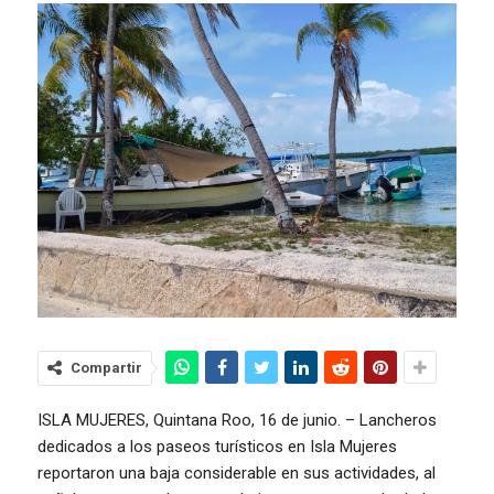
Compartir
ISLA MUJERES, Quintana Roo, 16 de junio. – Lancheros
dedicados a los paseos turísticos en Isla Mujeres
reportaron una baja considerable en sus actividades, al