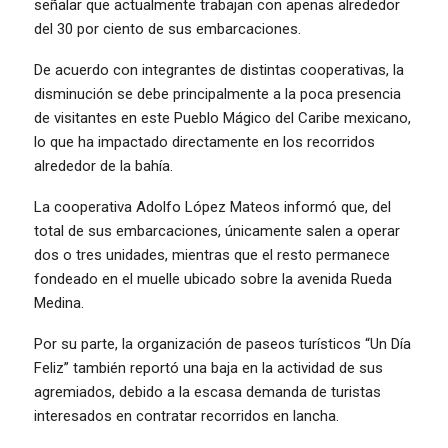
señalar que actualmente trabajan con apenas alrededor
del 30 por ciento de sus embarcaciones.
De acuerdo con integrantes de distintas cooperativas, la
disminución se debe principalmente a la poca presencia
de visitantes en este Pueblo Mágico del Caribe mexicano,
lo que ha impactado directamente en los recorridos
alrededor de la bahía.
La cooperativa Adolfo López Mateos informó que, del
total de sus embarcaciones, únicamente salen a operar
dos o tres unidades, mientras que el resto permanece
fondeado en el muelle ubicado sobre la avenida Rueda
Medina.
Por su parte, la organización de paseos turísticos “Un Día
Feliz” también reportó una baja en la actividad de sus
agremiados, debido a la escasa demanda de turistas
interesados en contratar recorridos en lancha.