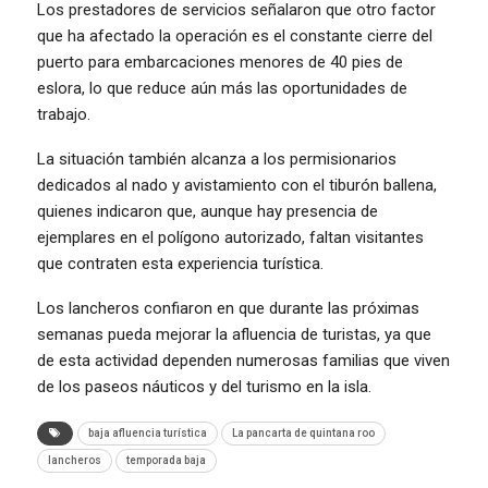
Los prestadores de servicios señalaron que otro factor
que ha afectado la operación es el constante cierre del
puerto para embarcaciones menores de 40 pies de
eslora, lo que reduce aún más las oportunidades de
trabajo.
La situación también alcanza a los permisionarios
dedicados al nado y avistamiento con el tiburón ballena,
quienes indicaron que, aunque hay presencia de
ejemplares en el polígono autorizado, faltan visitantes
que contraten esta experiencia turística.
Los lancheros confiaron en que durante las próximas
semanas pueda mejorar la afluencia de turistas, ya que
de esta actividad dependen numerosas familias que viven
de los paseos náuticos y del turismo en la isla.
baja afluencia turística
La pancarta de quintana roo
lancheros
temporada baja