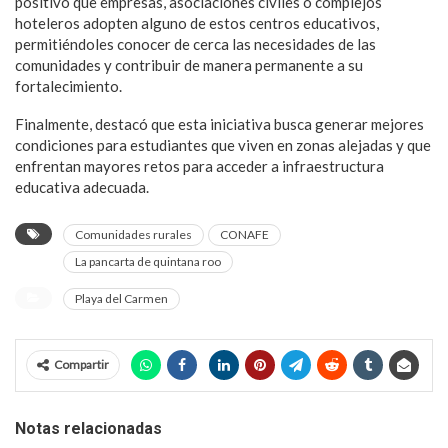
positivo que empresas, asociaciones civiles o complejos
hoteleros adopten alguno de estos centros educativos,
permitiéndoles conocer de cerca las necesidades de las
comunidades y contribuir de manera permanente a su
fortalecimiento.
Finalmente, destacó que esta iniciativa busca generar mejores
condiciones para estudiantes que viven en zonas alejadas y que
enfrentan mayores retos para acceder a infraestructura
educativa adecuada.
Comunidades rurales
CONAFE
La pancarta de quintana roo
Playa del Carmen
Compartir
Notas relacionadas