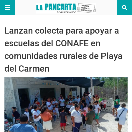
Lanzan colecta para apoyar a
escuelas del CONAFE en
comunidades rurales de Playa
del Carmen