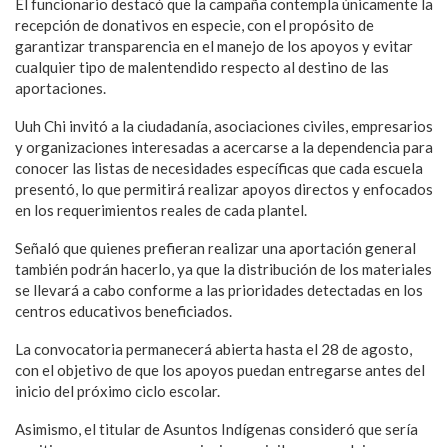
El funcionario destacó que la campaña contempla únicamente la
recepción de donativos en especie, con el propósito de
garantizar transparencia en el manejo de los apoyos y evitar
cualquier tipo de malentendido respecto al destino de las
aportaciones.
Uuh Chi invitó a la ciudadanía, asociaciones civiles, empresarios
y organizaciones interesadas a acercarse a la dependencia para
conocer las listas de necesidades específicas que cada escuela
presentó, lo que permitirá realizar apoyos directos y enfocados
en los requerimientos reales de cada plantel.
Señaló que quienes prefieran realizar una aportación general
también podrán hacerlo, ya que la distribución de los materiales
se llevará a cabo conforme a las prioridades detectadas en los
centros educativos beneficiados.
La convocatoria permanecerá abierta hasta el 28 de agosto,
con el objetivo de que los apoyos puedan entregarse antes del
inicio del próximo ciclo escolar.
Asimismo, el titular de Asuntos Indígenas consideró que sería