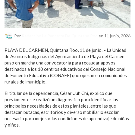
Por
Redaccion La Pancarta De Quintana Roo
en 11 junio, 2026
PLAYA DEL CARMEN, Quintana Roo, 11 de junio. – La Unidad
de Asuntos Indígenas del Ayuntamiento de Playa del Carmen
puso en marcha una convocatoria para recaudar apoyos
destinados a los 10 centros educativos del Consejo Nacional
de Fomento Educativo (CONAFE) que operan en comunidades
rurales del municipio.
El titular de la dependencia, César Uuh Chi, explicó que
previamente se realizó un diagnóstico para identificar las
principales necesidades de estos planteles, entre las que
destacan butacas, escritorios y diverso mobiliario escolar
necesario para mejorar las condiciones de aprendizaje de niñas
y niños.