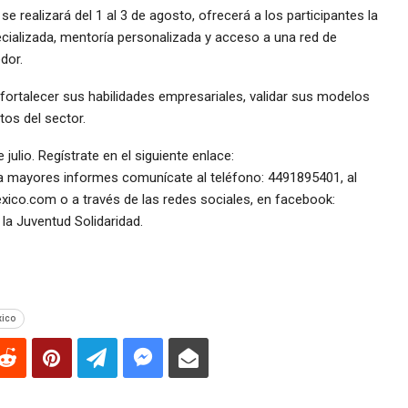
 realizará del 1 al 3 de agosto, ofrecerá a los participantes la
ecializada, mentoría personalizada y acceso a una red de
dor.
ortalecer sus habilidades empresariales, validar sus modelos
tos del sector.
julio. Regístrate en el siguiente enlace:
 mayores informes comunícate al teléfono: 4491895401, al
ico.com o a través de las redes sociales, en facebook:
 la Juventud Solidaridad.
xico