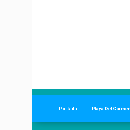
Portada
Playa Del Carme