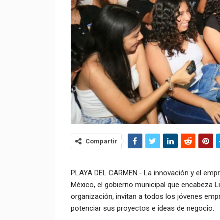
Compartir
PLAYA DEL CARMEN.- La innovación y el empre
México, el gobierno municipal que encabeza Lil
organización, invitan a todos los jóvenes em
potenciar sus proyectos e ideas de negocio.