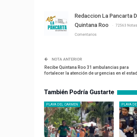
Redaccion La Pancarta 
Quintana Roo
72563 Nota
Comentarios
NOTA ANTERIOR
Recibe Quintana Roo 31 ambulancias para
fortalecer la atención de urgencias en el esta
También Podría Gustarte
PLAYA DEL CARMEN
PLAYA D