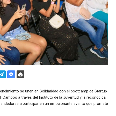
ndimiento se unen en Solidaridad con el bootcamp de Startup
i Campos a través del Instituto de la Juventud y la reconocida
prendedores a participar en un emocionante evento que promete