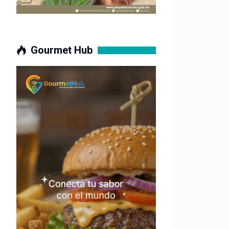
Gourmet Hub