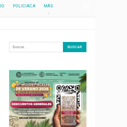
DO
POLICIACA
MÁS