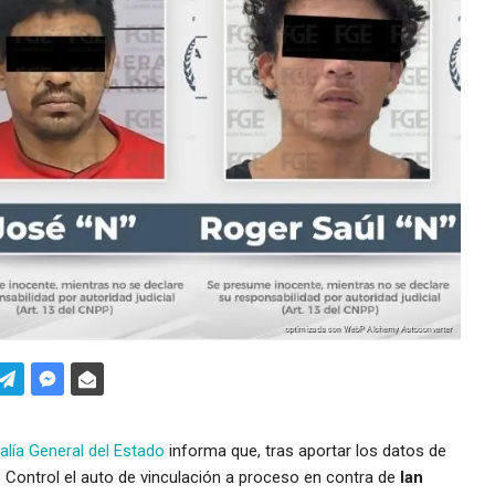
alía General del Estado
informa que, tras aportar los datos de
 Control el auto de vinculación a proceso en contra de
Ian