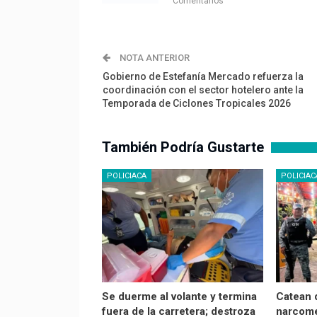
Comentarios
NOTA ANTERIOR
Gobierno de Estefanía Mercado refuerza la
coordinación con el sector hotelero ante la
Temporada de Ciclones Tropicales 2026
También Podría Gustarte
POLICIACA
POLICIAC
Se duerme al volante y termina
Catean 
fuera de la carretera; destroza
narcom