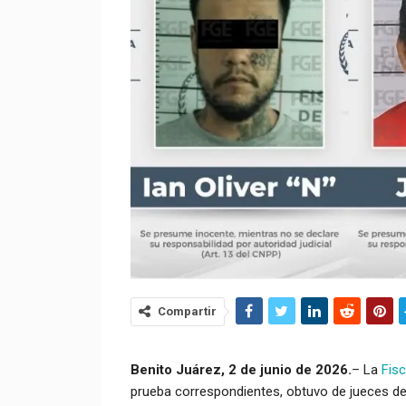
Compartir
Benito Juárez, 2 de junio de 2026.
– La
Fisc
prueba correspondientes, obtuvo de jueces de