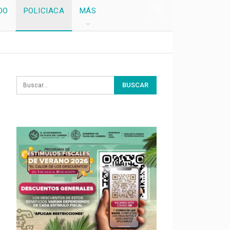
DO
POLICIACA
MÁS