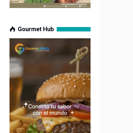
Gourmet Hub