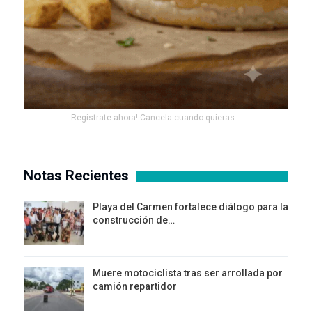
Registrate ahora! Cancela cuando quieras...
Notas Recientes
Playa del Carmen fortalece diálogo para la
construcción de…
Muere motociclista tras ser arrollada por
camión repartidor