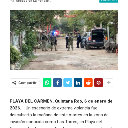
Por
Redaccion La Pancarta De Quintana Roo
Compartir
PLAYA DEL CARMEN, Quintana Roo, 6 de enero de
2026.
— Un escenario de extrema violencia fue
descubierto la mañana de este martes en la zona de
invasión conocida como Las Torres, en Playa del