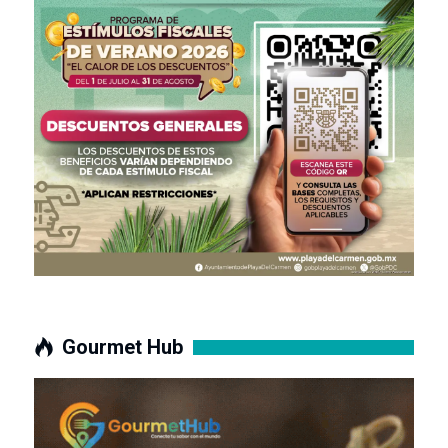
Gourmet Hub