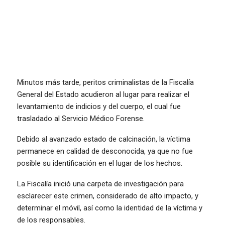
Minutos más tarde, peritos criminalistas de la Fiscalía
General del Estado acudieron al lugar para realizar el
levantamiento de indicios y del cuerpo, el cual fue
trasladado al Servicio Médico Forense.
Debido al avanzado estado de calcinación, la víctima
permanece en calidad de desconocida, ya que no fue
posible su identificación en el lugar de los hechos.
La Fiscalía inició una carpeta de investigación para
esclarecer este crimen, considerado de alto impacto, y
determinar el móvil, así como la identidad de la víctima y
de los responsables.