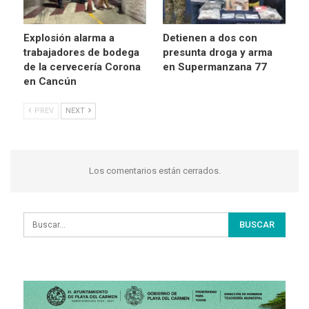
Explosión alarma a
Detienen a dos con
trabajadores de bodega
presunta droga y arma
de la cervecería Corona
en Supermanzana 77
en Cancún
PREV
NEXT
Los comentarios están cerrados.