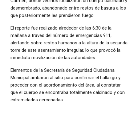
Carmen, donde vecinos localizaron un cuerpo calcinado y
desmembrado, abandonado entre restos de basura a los
que posteriormente les prendieron fuego.
El reporte fue realizado alrededor de las 6:30 de la
mañana a través del número de emergencias 911,
alertando sobre restos humanos a la altura de la segunda
torre de este asentamiento irregular, lo que provocó la
inmediata movilización de las autoridades.
Elementos de la Secretaría de Seguridad Ciudadana
Municipal arribaron al sitio para confirmar el hallazgo y
proceder con el acordonamiento del área, al constatar
que el cuerpo se encontraba totalmente calcinado y con
extremidades cercenadas.