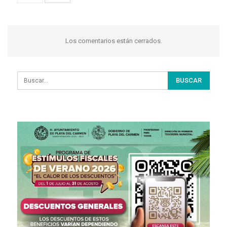
Los comentarios están cerrados.