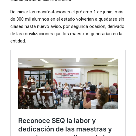
De iniciar las manifestaciones el próximo 1 de junio, más
de 300 mil alumnos en el estado volverían a quedarse sin
clases hasta nuevo aviso, por segunda ocasión, derivado
de las movilizaciones que los maestros generarían en la
entidad.