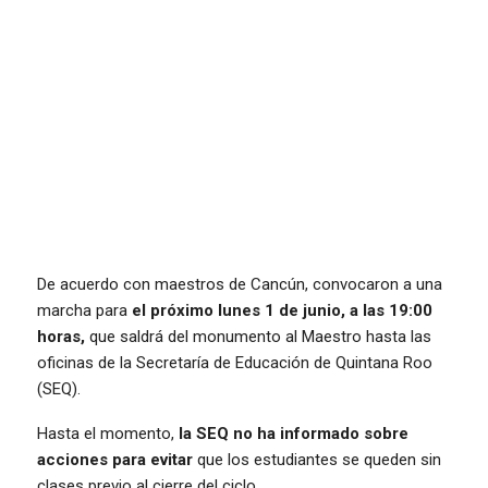
De acuerdo con maestros de Cancún, convocaron a una
marcha para
el próximo lunes 1 de junio, a las 19:00
horas,
que saldrá del monumento al Maestro hasta las
oficinas de la Secretaría de Educación de Quintana Roo
(SEQ).
Hasta el momento,
la SEQ no ha informado sobre
acciones para evitar
que los estudiantes se queden sin
clases previo al cierre del ciclo.