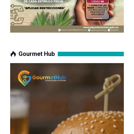
Gourmet Hub