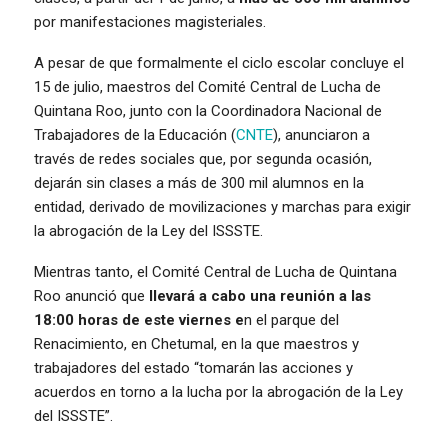
por manifestaciones magisteriales.
A pesar de que formalmente el ciclo escolar concluye el
15 de julio, maestros del Comité Central de Lucha de
Quintana Roo, junto con la Coordinadora Nacional de
Trabajadores de la Educación (
CNTE
), anunciaron a
través de redes sociales que, por segunda ocasión,
dejarán sin clases a más de 300 mil alumnos en la
entidad, derivado de movilizaciones y marchas para exigir
la abrogación de la Ley del ISSSTE.
Mientras tanto, el Comité Central de Lucha de Quintana
Roo anunció que
llevará a cabo una reunión a las
18:00 horas de este viernes e
n el parque del
Renacimiento, en Chetumal, en la que maestros y
trabajadores del estado “tomarán las acciones y
acuerdos en torno a la lucha por la abrogación de la Ley
del ISSSTE”.