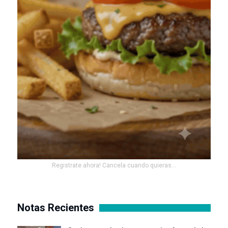
Registrate ahora! Cancela cuando quieras...
Notas Recientes