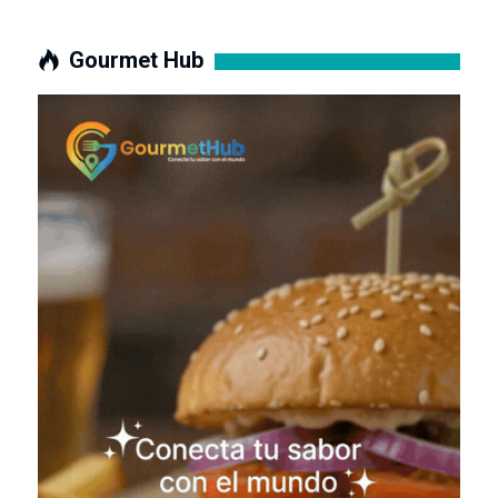
Gourmet Hub