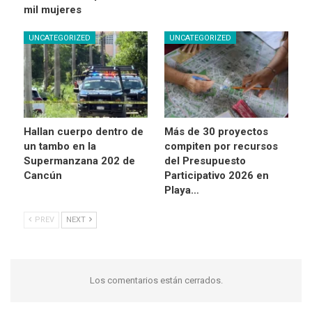
mil mujeres
UNCATEGORIZED
UNCATEGORIZED
Hallan cuerpo dentro de
Más de 30 proyectos
un tambo en la
compiten por recursos
Supermanzana 202 de
del Presupuesto
Cancún
Participativo 2026 en
Playa…
PREV
NEXT
Los comentarios están cerrados.