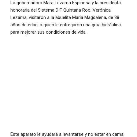
La gobernadora Mara Lezama Espinosa y la presidenta
honoraria del Sistema DIF Quintana Roo, Verónica
Lezama, visitaron a la abuelita María Magdalena, de 88
años de edad, a quien le entregaron una grúa hidráulica
para mejorar sus condiciones de vida.
Este aparato le ayudará a levantarse y no estar en cama