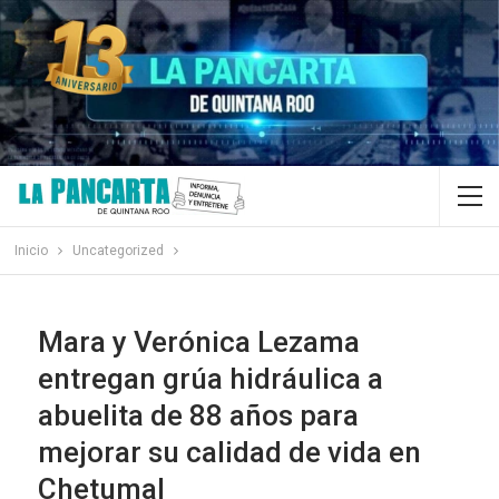
Inicio
Uncategorized
Mara y Verónica Lezama
entregan grúa hidráulica a
abuelita de 88 años para
mejorar su calidad de vida en
Chetumal