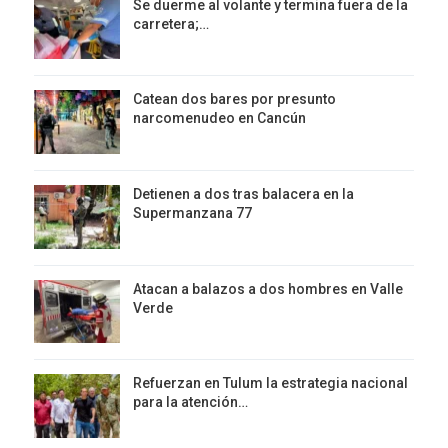
Se duerme al volante y termina fuera de la
carretera;…
Catean dos bares por presunto
narcomenudeo en Cancún
Detienen a dos tras balacera en la
Supermanzana 77
Atacan a balazos a dos hombres en Valle
Verde
Refuerzan en Tulum la estrategia nacional
para la atención…