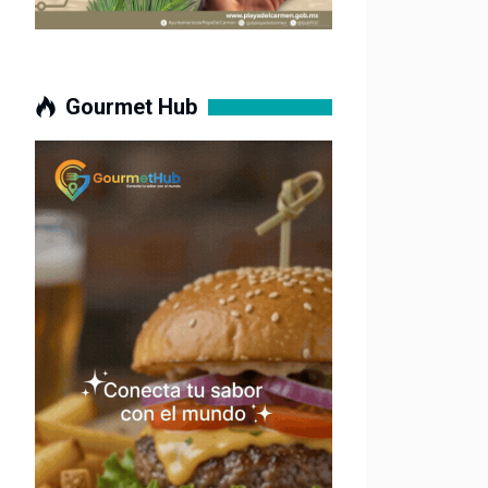
Gourmet Hub