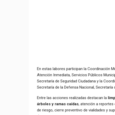
En estas labores participan la Coordinación Mun
Atención Inmediata, Servicios Públicos Munic
Secretaría de Seguridad Ciudadana y la Coordi
Secretaría de la Defensa Nacional, Secretaría 
Entre las acciones realizadas destacan la
limp
árboles y ramas caídas
, atención a reporte
de riesgo, cierre preventivo de vialidades y 