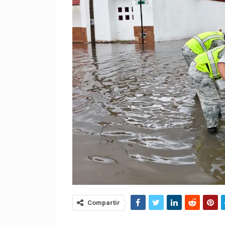
Compartir