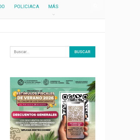
DO
POLICIACA
MÁS