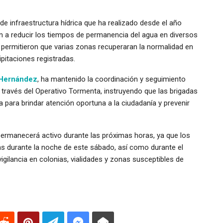
 de infraestructura hídrica que ha realizado desde el año
 a reducir los tiempos de permanencia del agua en diversos
 permitieron que varias zonas recuperaran la normalidad en
pitaciones registradas.
 Hernández
, ha mantenido la coordinación y seguimiento
ravés del Operativo Tormenta, instruyendo que las brigadas
 para brindar atención oportuna a la ciudadanía y prevenir
permanecerá activo durante las próximas horas, ya que los
s durante la noche de este sábado, así como durante el
igilancia en colonias, vialidades y zonas susceptibles de