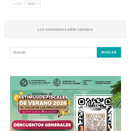
PREV
NEXT
Los comentarios están cerrados.