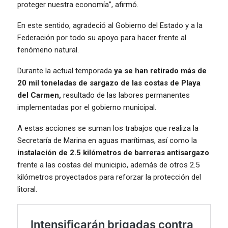
proteger nuestra economía”, afirmó.
En este sentido, agradeció al Gobierno del Estado y a la
Federación por todo su apoyo para hacer frente al
fenómeno natural.
Durante la actual temporada
ya se han retirado más de
20 mil toneladas de sargazo de las costas de Playa
del Carmen,
resultado de las labores permanentes
implementadas por el gobierno municipal.
A estas acciones se suman los trabajos que realiza la
Secretaría de Marina en aguas marítimas, así como la
instalación de 2.5 kilómetros de barreras antisargazo
frente a las costas del municipio, además de otros 2.5
kilómetros proyectados para reforzar la protección del
litoral.