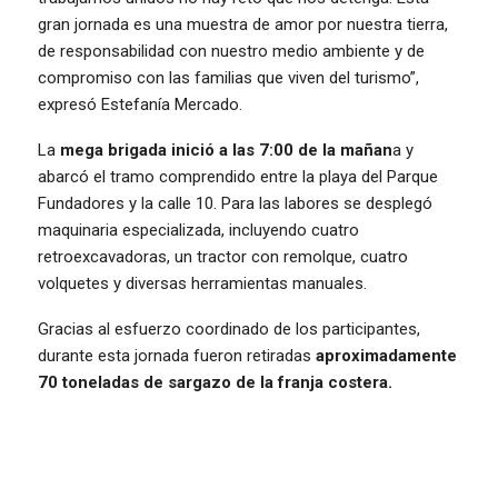
gran jornada es una muestra de amor por nuestra tierra,
de responsabilidad con nuestro medio ambiente y de
compromiso con las familias que viven del turismo”,
expresó Estefanía Mercado.
La
mega brigada inició a las 7:00 de la mañan
a y
abarcó el tramo comprendido entre la playa del Parque
Fundadores y la calle 10. Para las labores se desplegó
maquinaria especializada, incluyendo cuatro
retroexcavadoras, un tractor con remolque, cuatro
volquetes y diversas herramientas manuales.
Gracias al esfuerzo coordinado de los participantes,
durante esta jornada fueron retiradas
aproximadamente
70 toneladas de sargazo de la franja costera.