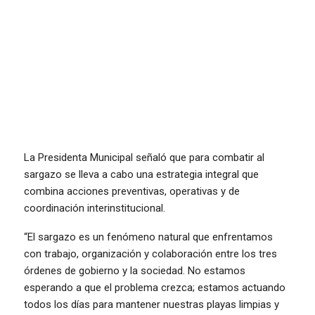
La Presidenta Municipal señaló que para combatir al
sargazo se lleva a cabo una estrategia integral que
combina acciones preventivas, operativas y de
coordinación interinstitucional.
“El sargazo es un fenómeno natural que enfrentamos
con trabajo, organización y colaboración entre los tres
órdenes de gobierno y la sociedad. No estamos
esperando a que el problema crezca; estamos actuando
todos los días para mantener nuestras playas limpias y