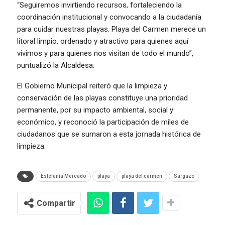
“Seguiremos invirtiendo recursos, fortaleciendo la
coordinación institucional y convocando a la ciudadanía
para cuidar nuestras playas. Playa del Carmen merece un
litoral limpio, ordenado y atractivo para quienes aquí
vivimos y para quienes nos visitan de todo el mundo”,
puntualizó la Alcaldesa.
El Gobierno Municipal reiteró que la limpieza y
conservación de las playas constituye una prioridad
permanente, por su impacto ambiental, social y
económico, y reconoció la participación de miles de
ciudadanos que se sumaron a esta jornada histórica de
limpieza.
Estefanía Mercado
playa
playa del carmen
Sargazo
Compartir