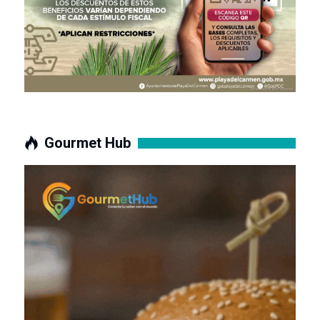
Gourmet Hub