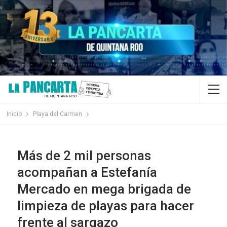
Inicio
Playa del Carmen
Más de 2 mil personas
acompañan a Estefanía
Mercado en mega brigada de
limpieza de playas para hacer
frente al sargazo