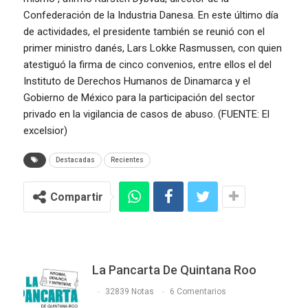
Confederación de la Industria Danesa. En este último día
de actividades, el presidente también se reunió con el
primer ministro danés, Lars Lokke Rasmussen, con quien
atestiguó la firma de cinco convenios, entre ellos el del
Instituto de Derechos Humanos de Dinamarca y el
Gobierno de México para la participación del sector
privado en la vigilancia de casos de abuso. (FUENTE: El
excelsior)
Destacadas
Recientes
Compartir
La Pancarta De Quintana Roo
32839 Notas
6 Comentarios