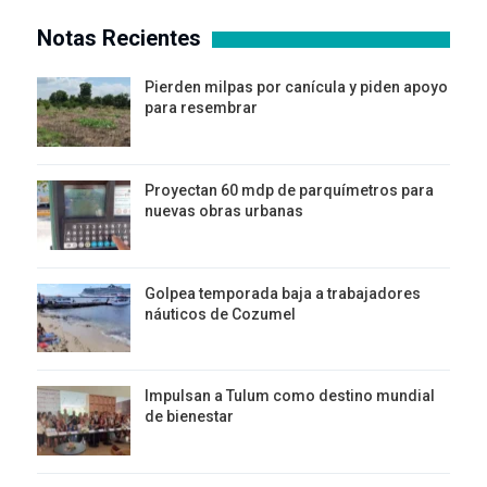
Notas Recientes
Pierden milpas por canícula y piden apoyo
para resembrar
Proyectan 60 mdp de parquímetros para
nuevas obras urbanas
Golpea temporada baja a trabajadores
náuticos de Cozumel
Impulsan a Tulum como destino mundial
de bienestar