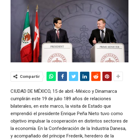
Compartir
CIUDAD DE MÉXICO, 15 de abril.-México y Dinamarca
cumplirán este 19 de julio 189 años de relaciones
bilaterales, en este marco, la visita de Estado que
emprendió el presidente Enrique Peña Nieto tuvo como
objetivo impulsar la cooperación en distintos sectores de
la economía. En la Confederación de la Industria Danesa,
y acompañado del príncipe Frederik, heredero de la