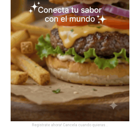
Registrate ahora! Cancela cuando quieras...