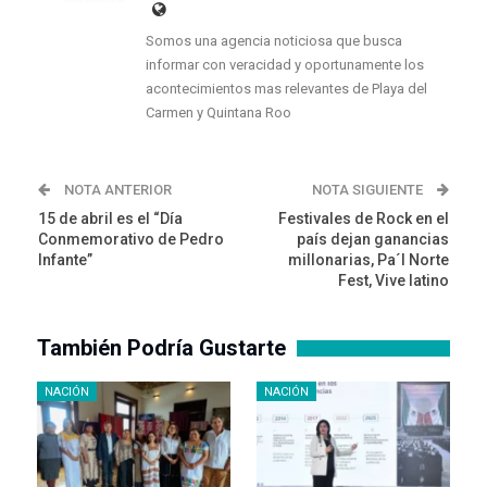
Somos una agencia noticiosa que busca
informar con veracidad y oportunamente los
acontecimientos mas relevantes de Playa del
Carmen y Quintana Roo
NOTA ANTERIOR
NOTA SIGUIENTE
15 de abril es el “Día
Festivales de Rock en el
Conmemorativo de Pedro
país dejan ganancias
Infante”
millonarias, Pa´l Norte
Fest, Vive latino
También Podría Gustarte
NACIÓN
NACIÓN