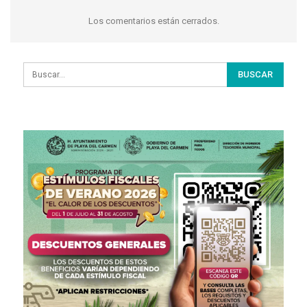
Los comentarios están cerrados.