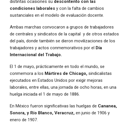
distintas ocasiones su
descontento con las
condiciones laborales
y con la falta de cambios
sustanciales en el modelo de evaluación docente.
Ambas marchas convocaron a grupos de trabajadores
de centrales y sindicatos de la capital y de otros estados
del país, donde también se dieron movilizaciones de los
trabajadores y actos conmemorativos por el
Día
Internacional del Trabajo.
El 1 de mayo, prácticamente en todo el mundo, se
conmemora a los
Mártires
de Chicago,
sindicalistas
ejecutados en Estados Unidos por exigir mejoras
laborales, entre ellas, una jornada de ocho horas, en una
huelga iniciada el 1 de mayo de 1886.
En México fueron significativas las huelgas de
Cananea,
Sonora, y Río Blanco, Veracruz,
en junio de 1906 y
enero de 1907.