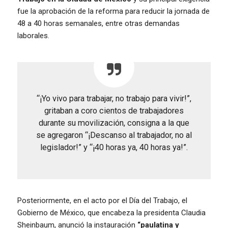
fue la aprobación de la reforma para reducir la jornada de
48 a 40 horas semanales, entre otras demandas
laborales.
“¡Yo vivo para trabajar, no trabajo para vivir!”,
gritaban a coro cientos de trabajadores
durante su movilización, consigna a la que
se agregaron “¡Descanso al trabajador, no al
legislador!” y “¡40 horas ya, 40 horas ya!”.
Posteriormente, en el acto por el Día del Trabajo, el
Gobierno de México, que encabeza la presidenta Claudia
Sheinbaum, anunció la instauración
“paulatina y