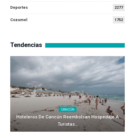
Deportes
2277
Cozumel
1752
Tendencias
CANCÚN
Hoteleros De Cancún Reembolsan Hospedaje A
Turistas…