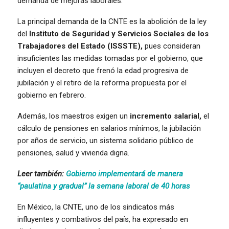
demanda de mejoras laborales.
La principal demanda de la CNTE es la abolición de la ley
del
Instituto de Seguridad y Servicios Sociales de los
Trabajadores del Estado (ISSSTE),
pues consideran
insuficientes las medidas tomadas por el gobierno, que
incluyen el decreto que frenó la edad progresiva de
jubilación y el retiro de la reforma propuesta por el
gobierno en febrero.
Además, los maestros exigen un
incremento salarial,
el
cálculo de pensiones en salarios mínimos, la jubilación
por años de servicio, un sistema solidario público de
pensiones, salud y vivienda digna.
Leer también:
Gobierno implementará de manera
“paulatina y gradual” la semana laboral de 40 horas
En México, la CNTE, uno de los sindicatos más
influyentes y combativos del país, ha expresado en