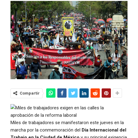
Compartir
Miles de trabajadores se manifestaron este jueves en la
marcha por la conmemoración del
Día Internacional del
Trabajo en la Ciudad de México
y su principal exigencia