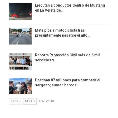
Ejecutan a conductor dentro de Mustang
en La Veleta de…
Mata pipa a motociclista tras
presuntamente pasarse el alto…
Reporta Protección Civil más de 6 mil
servicios y…
Destinan 87 millones para combatir el
sargazo; suman barcos…
PREV
NEXT
1 De 22,801