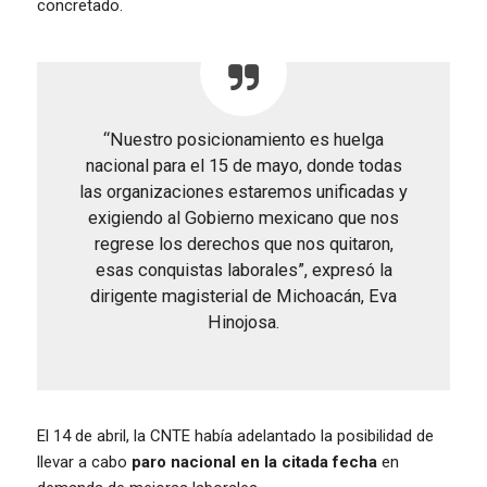
concretado.
“Nuestro posicionamiento es huelga
nacional para el 15 de mayo, donde todas
las organizaciones estaremos unificadas y
exigiendo al Gobierno mexicano que nos
regrese los derechos que nos quitaron,
esas conquistas laborales”, expresó la
dirigente magisterial de Michoacán, Eva
Hinojosa.
El 14 de abril, la CNTE había adelantado la posibilidad de
llevar a cabo
paro nacional en la citada fecha
en