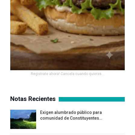
Registrate ahora! Cancela cuando quieras...
Notas Recientes
Exigen alumbrado público para
comunidad de Constituyentes…