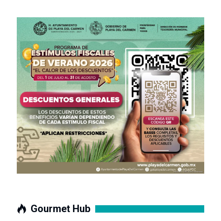
Gourmet Hub