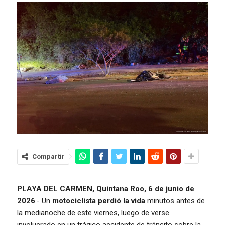
Compartir
PLAYA DEL CARMEN, Quintana Roo, 6 de junio de
2026
.- Un
motociclista perdió la vida
minutos antes de
la medianoche de este viernes, luego de verse