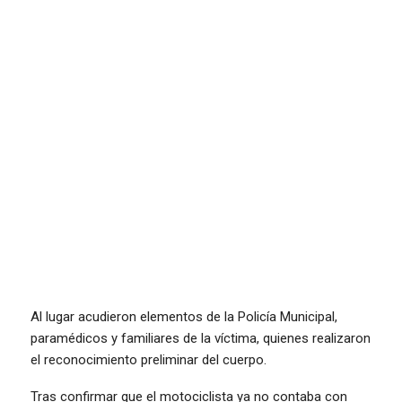
Al lugar acudieron elementos de la Policía Municipal,
paramédicos y familiares de la víctima, quienes realizaron
el reconocimiento preliminar del cuerpo.
Tras confirmar que el motociclista ya no contaba con