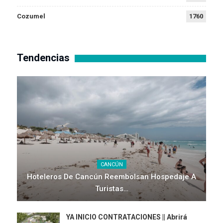
Cozumel
1760
Tendencias
CANCÚN
Hoteleros De Cancún Reembolsan Hospedaje A
Turistas…
YA INICIO CONTRATACIONES || Abrirá