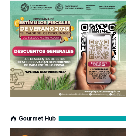
Gourmet Hub