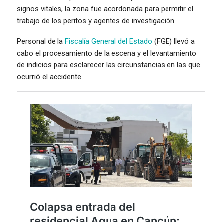
signos vitales, la zona fue acordonada para permitir el
trabajo de los peritos y agentes de investigación.
Personal de la
Fiscalía General del Estado
(FGE) llevó a
cabo el procesamiento de la escena y el levantamiento
de indicios para esclarecer las circunstancias en las que
ocurrió el accidente.