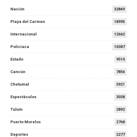
Nación
32849
Playa del Carmen
18995
Internacional
12662
Policiaca
10387
Estado
9510
Cancún
7856
Chetumal
3921
Espectáculos
3038
Tulum
2892
Puerto Morelos
2768
Deportes
2277