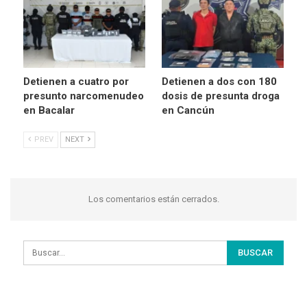
Detienen a cuatro por
Detienen a dos con 180
presunto narcomenudeo
dosis de presunta droga
en Bacalar
en Cancún
PREV
NEXT
Los comentarios están cerrados.