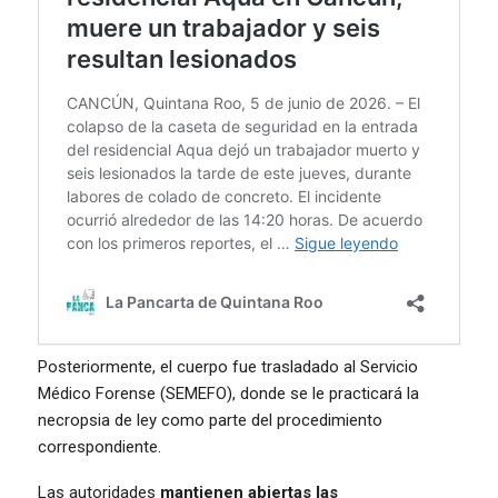
Posteriormente, el cuerpo fue trasladado al Servicio
Médico Forense (SEMEFO), donde se le practicará la
necropsia de ley como parte del procedimiento
correspondiente.
Las autoridades
mantienen abiertas las