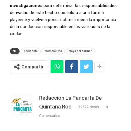
investigaciones
para determinar las responsabilidades
derivadas de este hecho que enluta a una familia
playense y vuelve a poner sobre la mesa la importancia
de la conducción responsable en las vialidades de la
ciudad.
Accidente
motociclista
playa del carmen
Compartir
Redaccion La Pancarta De
Quintana Roo
72577 Notas
0
Comentarios