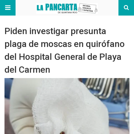
Piden investigar presunta
plaga de moscas en quirófano
del Hospital General de Playa
del Carmen