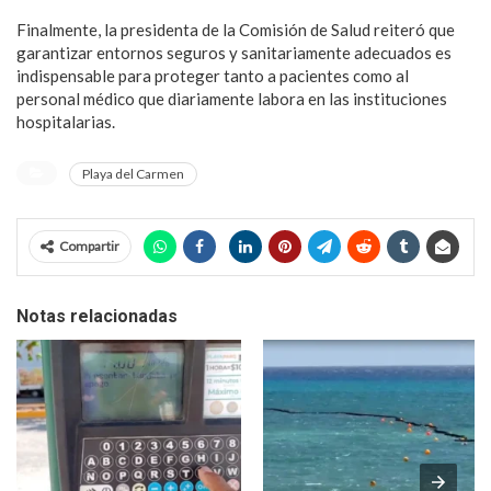
Finalmente, la presidenta de la Comisión de Salud reiteró que
garantizar entornos seguros y sanitariamente adecuados es
indispensable para proteger tanto a pacientes como al
personal médico que diariamente labora en las instituciones
hospitalarias.
Playa del Carmen
Compartir
Notas relacionadas