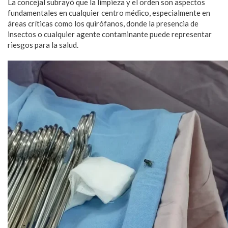
La concejal subrayó que la limpieza y el orden son aspectos
fundamentales en cualquier centro médico, especialmente en
áreas críticas como los quirófanos, donde la presencia de
insectos o cualquier agente contaminante puede representar
riesgos para la salud.