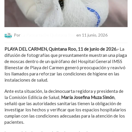
Por
La Pancarta De Quintana Roo
en 11 junio, 2026
PLAYA DEL CARMEN, Quintana Roo, 11 de junio de 2026.-
La
difusión de fotografías que presuntamente muestran una plaga
de moscas dentro de un quirófano del Hospital General IMSS
Bienestar de Playa del Carmen generó preocupación y reavivó
los llamados para reforzar las condiciones de higiene en las
instalaciones de salud.
Ante esta situación, la decimocuarta regidora y presidenta de
la Comisión Edilicia de Salud,
María Josefina Muza Simón
,
señaló que las autoridades sanitarias tienen la obligación de
investigar los hechos y verificar que los espacios hospitalarios
cumplan con las condiciones adecuadas para la atención de los
pacientes.