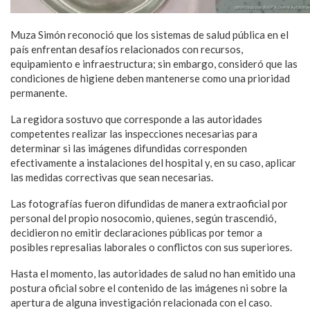
Muza Simón reconoció que los sistemas de salud pública en el
país enfrentan desafíos relacionados con recursos,
equipamiento e infraestructura; sin embargo, consideró que las
condiciones de higiene deben mantenerse como una prioridad
permanente.
La regidora sostuvo que corresponde a las autoridades
competentes realizar las inspecciones necesarias para
determinar si las imágenes difundidas corresponden
efectivamente a instalaciones del hospital y, en su caso, aplicar
las medidas correctivas que sean necesarias.
Las fotografías fueron difundidas de manera extraoficial por
personal del propio nosocomio, quienes, según trascendió,
decidieron no emitir declaraciones públicas por temor a
posibles represalias laborales o conflictos con sus superiores.
Hasta el momento, las autoridades de salud no han emitido una
postura oficial sobre el contenido de las imágenes ni sobre la
apertura de alguna investigación relacionada con el caso.