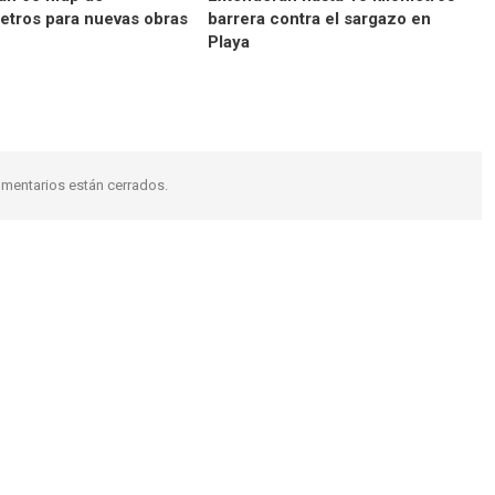
etros para nuevas obras
barrera contra el sargazo en
Playa
mentarios están cerrados.