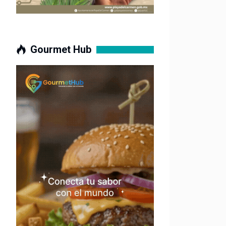
Gourmet Hub