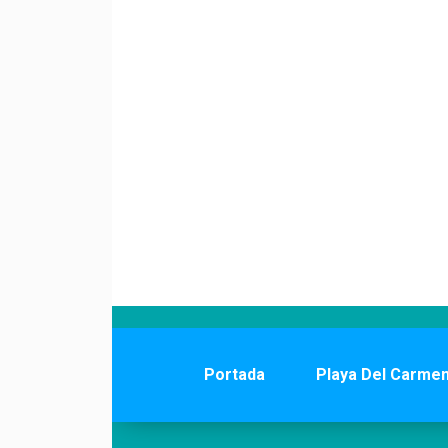
Portada
Playa Del Carme