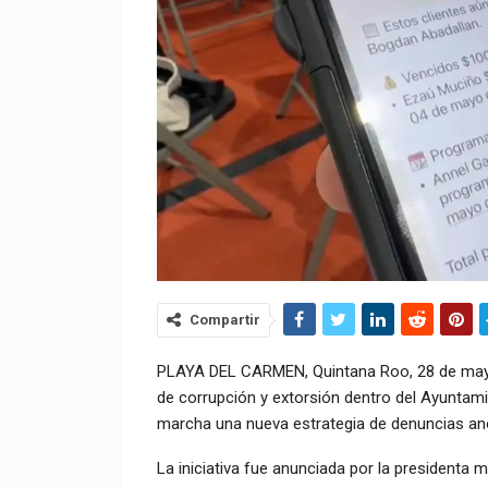
Compartir
PLAYA DEL CARMEN, Quintana Roo, 28 de mayo.
de corrupción y extorsión dentro del Ayuntami
marcha una nueva estrategia de denuncias a
La iniciativa fue anunciada por la presidenta