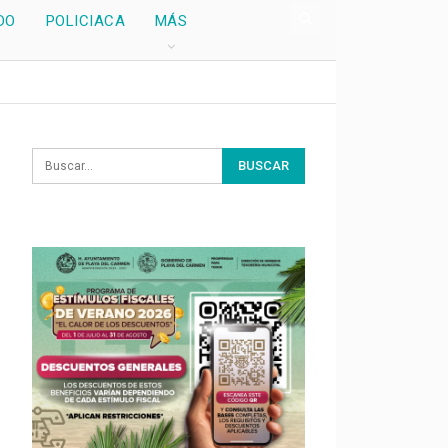
DO
POLICIACA
MÁS