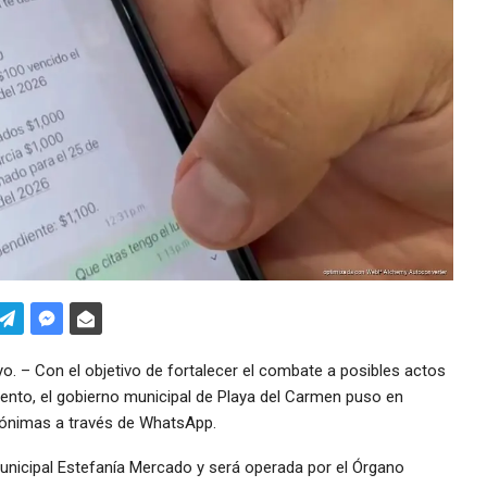
 – Con el objetivo de fortalecer el combate a posibles actos
ento, el gobierno municipal de Playa del Carmen puso en
nónimas a través de WhatsApp.
 municipal Estefanía Mercado y será operada por el Órgano