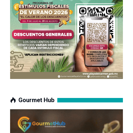
Gourmet Hub