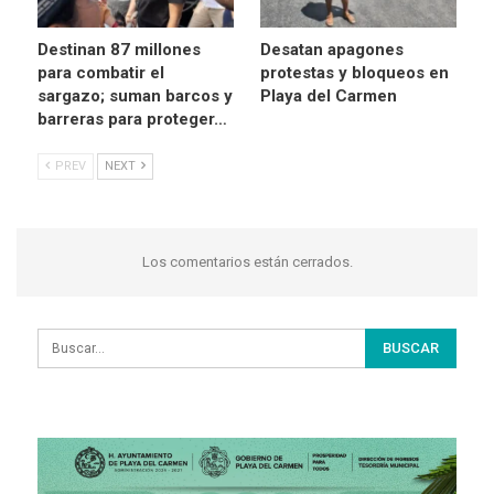
Destinan 87 millones
Desatan apagones
para combatir el
protestas y bloqueos en
sargazo; suman barcos y
Playa del Carmen
barreras para proteger…
PREV
NEXT
Los comentarios están cerrados.