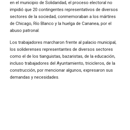
en el municipio de Solidaridad, el proceso electoral no
impidió que 20 contingentes representativos de diversos
sectores de la sociedad, conmemoraban a los mártires
de Chicago, Río Blanco y la huelga de Cananea, por el
abuso patronal.
Los trabajadores marcharon frente al palacio municipal,
los soliderenses representantes de diversos sectores
como el de los tianguistas, bazaristas, de la educación,
incluso trabajadores del Ayuntamiento, tricicleros, de la
construcción, por mencionar algunos, expresaron sus
demandas y necesidades.