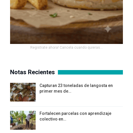
Registrate ahora! Cancela cuando quieras...
Notas Recientes
Capturan 23 toneladas de langosta en
primer mes de…
Fortalecen parcelas con aprendizaje
colectivo en…