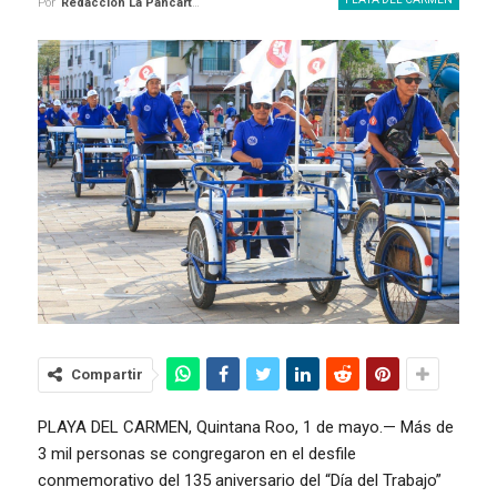
Por
Redaccion La Pancarta De Quintana Roo
Compartir
PLAYA DEL CARMEN, Quintana Roo, 1 de mayo.— Más de
3 mil personas se congregaron en el desfile
conmemorativo del 135 aniversario del “Día del Trabajo”