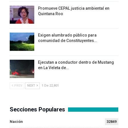
Promueve CEPAL justicia ambiental en
Quintana Roo
Exigen alumbrado público para
comunidad de Constituyentes…
Ejecutan a conductor dentro de Mustang
en La Veleta de…
PREV
NEXT
1 De 22,801
Secciones Populares
Nación
32849