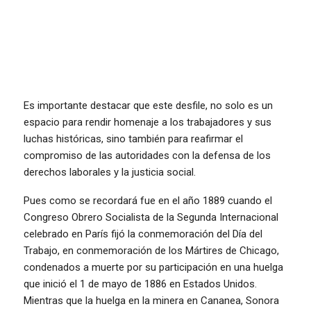
Es importante destacar que este desfile, no solo es un
espacio para rendir homenaje a los trabajadores y sus
luchas históricas, sino también para reafirmar el
compromiso de las autoridades con la defensa de los
derechos laborales y la justicia social.
Pues como se recordará fue en el año 1889 cuando el
Congreso Obrero Socialista de la Segunda Internacional
celebrado en París fijó la conmemoración del Día del
Trabajo, en conmemoración de los Mártires de Chicago,
condenados a muerte por su participación en una huelga
que inició el 1 de mayo de 1886 en Estados Unidos.
Mientras que la huelga en la minera en Cananea, Sonora