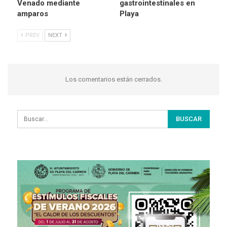
Venado mediante
gastrointestinales en
amparos
Playa
PREV
NEXT
Los comentarios están cerrados.