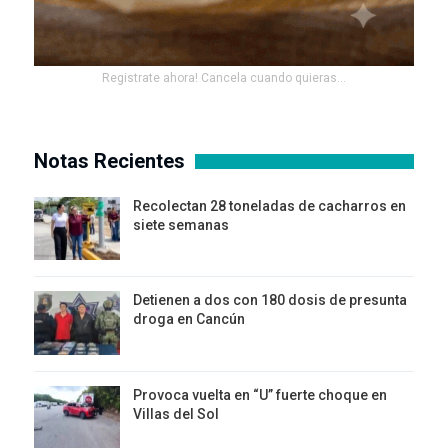
Registrate ahora! Cancela cuando quieras...
Notas Recientes
Recolectan 28 toneladas de cacharros en
siete semanas
Detienen a dos con 180 dosis de presunta
droga en Cancún
Provoca vuelta en “U” fuerte choque en
Villas del Sol