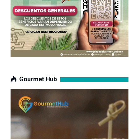
Gourmet Hub