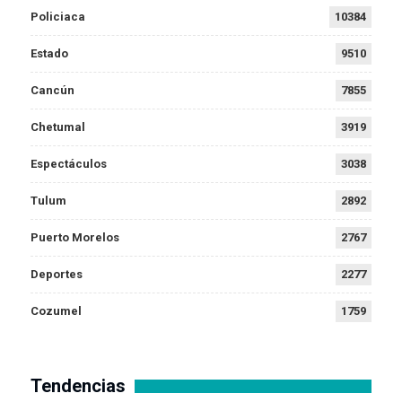
Policiaca
10384
Estado
9510
Cancún
7855
Chetumal
3919
Espectáculos
3038
Tulum
2892
Puerto Morelos
2767
Deportes
2277
Cozumel
1759
Tendencias