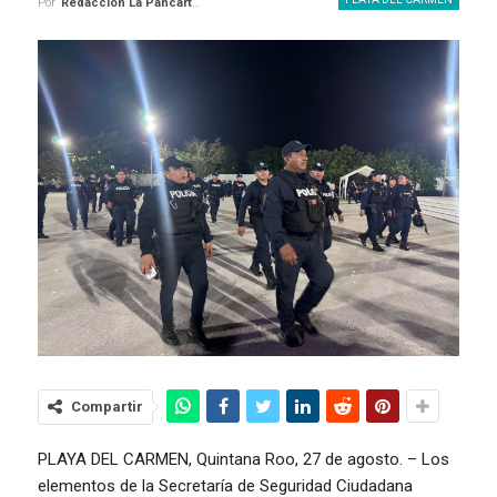
Por
Redaccion La Pancarta De Quintana Roo
Compartir
PLAYA DEL CARMEN, Quintana Roo, 27 de agosto. – Los
elementos de la Secretaría de Seguridad Ciudadana