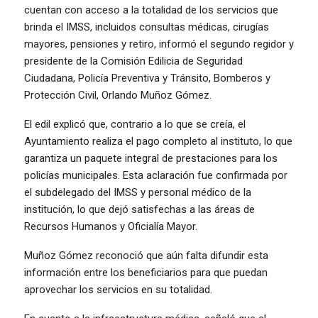
cuentan con acceso a la totalidad de los servicios que
brinda el IMSS, incluidos consultas médicas, cirugías
mayores, pensiones y retiro, informó el segundo regidor y
presidente de la Comisión Edilicia de Seguridad
Ciudadana, Policía Preventiva y Tránsito, Bomberos y
Protección Civil, Orlando Muñoz Gómez.
El edil explicó que, contrario a lo que se creía, el
Ayuntamiento realiza el pago completo al instituto, lo que
garantiza un paquete integral de prestaciones para los
policías municipales. Esta aclaración fue confirmada por
el subdelegado del IMSS y personal médico de la
institución, lo que dejó satisfechas a las áreas de
Recursos Humanos y Oficialía Mayor.
Muñoz Gómez reconoció que aún falta difundir esta
información entre los beneficiarios para que puedan
aprovechar los servicios en su totalidad.