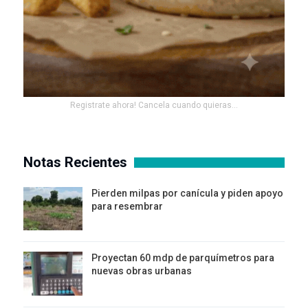
Registrate ahora! Cancela cuando quieras...
Notas Recientes
Pierden milpas por canícula y piden apoyo
para resembrar
Proyectan 60 mdp de parquímetros para
nuevas obras urbanas