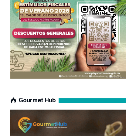
Gourmet Hub