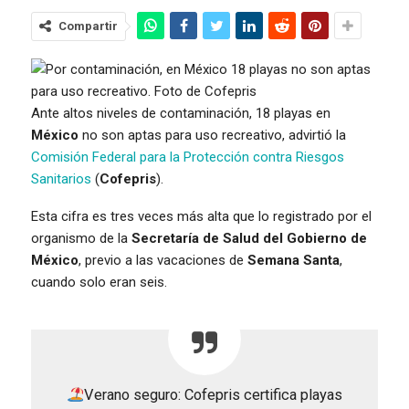
Compartir
Ante altos niveles de contaminación, 18 playas en
México
no son aptas para uso recreativo, advirtió la
Comisión Federal para la Protección contra Riesgos
Sanitarios
(
Cofepris
).
Esta cifra es tres veces más alta que lo registrado por el
organismo de la
Secretaría de Salud del Gobierno de
México
, previo a las vacaciones de
Semana Santa
,
cuando solo eran seis.
Verano seguro: Cofepris certifica playas