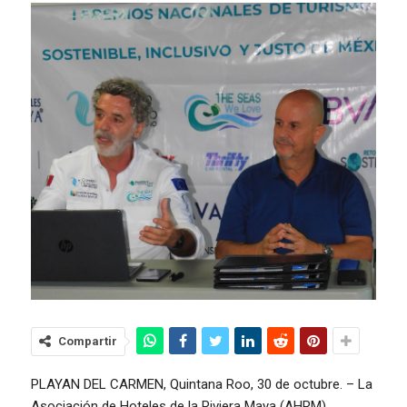
Compartir
PLAYAN DEL CARMEN, Quintana Roo, 30 de octubre. – La
Asociación de Hoteles de la Riviera Maya (AHRM),