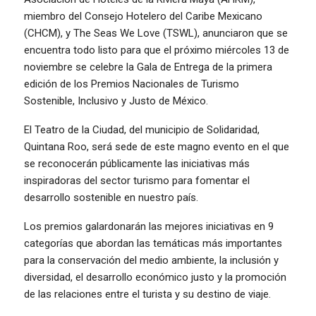
miembro del Consejo Hotelero del Caribe Mexicano
(CHCM), y The Seas We Love (TSWL), anunciaron que se
encuentra todo listo para que el próximo miércoles 13 de
noviembre se celebre la Gala de Entrega de la primera
edición de los Premios Nacionales de Turismo
Sostenible, Inclusivo y Justo de México.
El Teatro de la Ciudad, del municipio de Solidaridad,
Quintana Roo, será sede de este magno evento en el que
se reconocerán públicamente las iniciativas más
inspiradoras del sector turismo para fomentar el
desarrollo sostenible en nuestro país.
Los premios galardonarán las mejores iniciativas en 9
categorías que abordan las temáticas más importantes
para la conservación del medio ambiente, la inclusión y
diversidad, el desarrollo económico justo y la promoción
de las relaciones entre el turista y su destino de viaje.