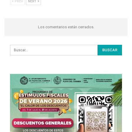
PREV
NEXT
Los comentarios están cerrados.