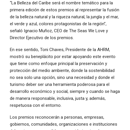
“La Belleza del Caribe será el nombre temático para la
primera edición de estos premios al representar la fusión
de la belleza natural y la riqueza natural, la jungla y el mar,
el verde y azul, colores protagonistas de la región”,
señaló Ignacio Muñoz, CEO de The Seas We Love y
Director Ejecutivo de los premios.
En ese sentido, Toni Chaves, Presidente de la AHRM,
mostró su beneplácito por estar apoyando este evento
que tiene como enfoque principal la preservación y
protección del medio ambiente, donde la sostenibilidad
no sea solo una opción, sino una necesidad y donde el
turismo deber ser una herramienta poderosa para el
desarrollo económico y social, siempre y cuando se haga
de manera responsable, inclusiva, justa y, además,
respetuosa con el entorno.
Los premios reconocerán a personas, empresas,
gobiernos, comunidades, organizaciones e instituciones