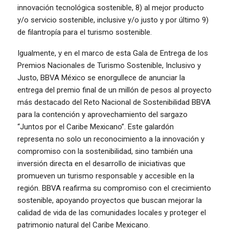
innovación tecnológica sostenible, 8) al mejor producto
y/o servicio sostenible, inclusive y/o justo y por último 9)
de filantropía para el turismo sostenible.
Igualmente, y en el marco de esta Gala de Entrega de los
Premios Nacionales de Turismo Sostenible, Inclusivo y
Justo, BBVA México se enorgullece de anunciar la
entrega del premio final de un millón de pesos al proyecto
más destacado del Reto Nacional de Sostenibilidad BBVA
para la contención y aprovechamiento del sargazo
“Juntos por el Caribe Mexicano”. Este galardón
representa no solo un reconocimiento a la innovación y
compromiso con la sostenibilidad, sino también una
inversión directa en el desarrollo de iniciativas que
promueven un turismo responsable y accesible en la
región. BBVA reafirma su compromiso con el crecimiento
sostenible, apoyando proyectos que buscan mejorar la
calidad de vida de las comunidades locales y proteger el
patrimonio natural del Caribe Mexicano.