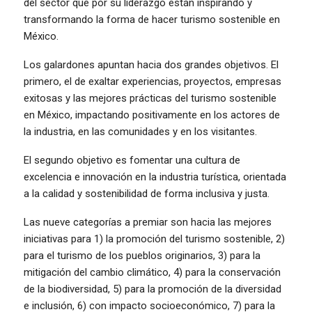
del sector que por su liderazgo están inspirando y
transformando la forma de hacer turismo sostenible en
México.
Los galardones apuntan hacia dos grandes objetivos. El
primero, el de exaltar experiencias, proyectos, empresas
exitosas y las mejores prácticas del turismo sostenible
en México, impactando positivamente en los actores de
la industria, en las comunidades y en los visitantes.
El segundo objetivo es fomentar una cultura de
excelencia e innovación en la industria turística, orientada
a la calidad y sostenibilidad de forma inclusiva y justa.
Las nueve categorías a premiar son hacia las mejores
iniciativas para 1) la promoción del turismo sostenible, 2)
para el turismo de los pueblos originarios, 3) para la
mitigación del cambio climático, 4) para la conservación
de la biodiversidad, 5) para la promoción de la diversidad
e inclusión, 6) con impacto socioeconómico, 7) para la