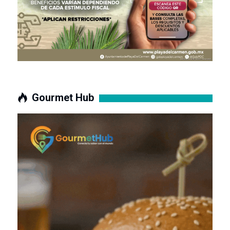
Gourmet Hub