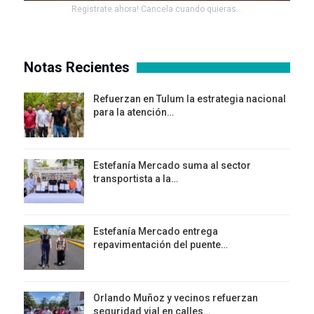
Registrate ahora! Cancela cuando quieras...
Notas Recientes
Refuerzan en Tulum la estrategia nacional
para la atención…
Estefanía Mercado suma al sector
transportista a la…
Estefanía Mercado entrega
repavimentación del puente…
Orlando Muñoz y vecinos refuerzan
seguridad vial en calles…