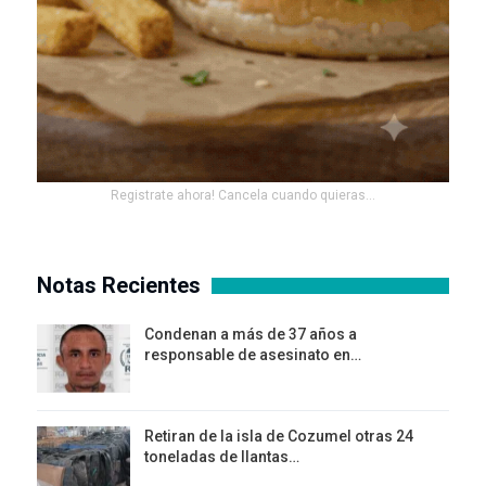
Registrate ahora! Cancela cuando quieras...
Notas Recientes
Condenan a más de 37 años a
responsable de asesinato en…
Retiran de la isla de Cozumel otras 24
toneladas de llantas…