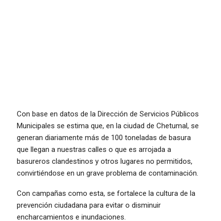
Con base en datos de la Dirección de Servicios Públicos
Municipales se estima que, en la ciudad de Chetumal, se
generan diariamente más de 100 toneladas de basura
que llegan a nuestras calles o que es arrojada a
basureros clandestinos y otros lugares no permitidos,
convirtiéndose en un grave problema de contaminación.
Con campañas como esta, se fortalece la cultura de la
prevención ciudadana para evitar o disminuir
encharcamientos e inundaciones.