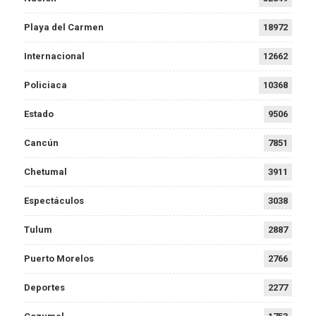
Playa del Carmen
18972
Internacional
12662
Policiaca
10368
Estado
9506
Cancún
7851
Chetumal
3911
Espectáculos
3038
Tulum
2887
Puerto Morelos
2766
Deportes
2277