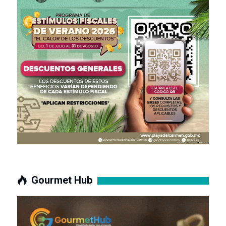
Gourmet Hub