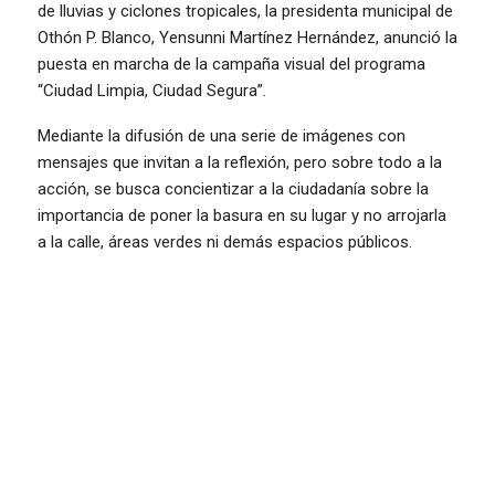
de lluvias y ciclones tropicales, la presidenta municipal de
Othón P. Blanco, Yensunni Martínez Hernández, anunció la
puesta en marcha de la campaña visual del programa
“Ciudad Limpia, Ciudad Segura”.
Mediante la difusión de una serie de imágenes con
mensajes que invitan a la reflexión, pero sobre todo a la
acción, se busca concientizar a la ciudadanía sobre la
importancia de poner la basura en su lugar y no arrojarla
a la calle, áreas verdes ni demás espacios públicos.