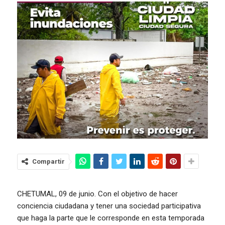
Compartir
CHETUMAL, 09 de junio. Con el objetivo de hacer
conciencia ciudadana y tener una sociedad participativa
que haga la parte que le corresponde en esta temporada