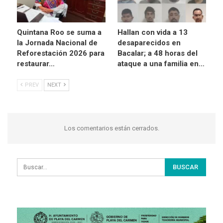
Quintana Roo se suma a
Hallan con vida a 13
la Jornada Nacional de
desaparecidos en
Reforestación 2026 para
Bacalar; a 48 horas del
restaurar…
ataque a una familia en…
PREV
NEXT
Los comentarios están cerrados.