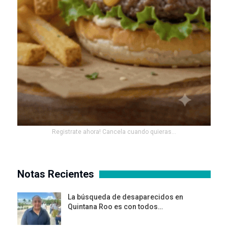
Registrate ahora! Cancela cuando quieras...
Notas Recientes
La búsqueda de desaparecidos en
Quintana Roo es con todos…