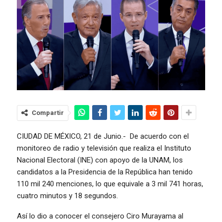
Compartir
CIUDAD DE MÉXICO, 21 de Junio.- De acuerdo con el
monitoreo de radio y televisión que realiza el Instituto
Nacional Electoral (INE) con apoyo de la UNAM, los
candidatos a la Presidencia de la República han tenido
110 mil 240 menciones, lo que equivale a 3 mil 741 horas,
cuatro minutos y 18 segundos.
Así lo dio a conocer el consejero Ciro Murayama al