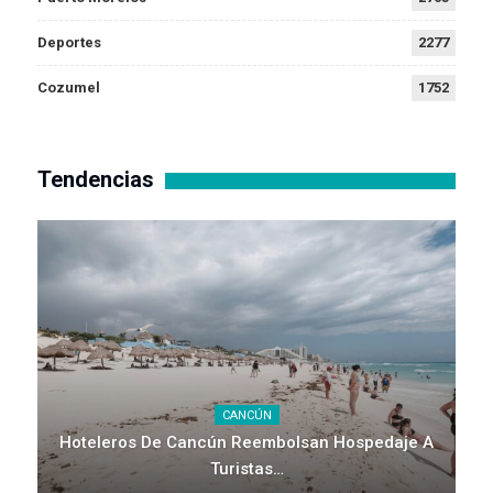
Deportes
2277
Cozumel
1752
Tendencias
CANCÚN
Hoteleros De Cancún Reembolsan Hospedaje A
Turistas…