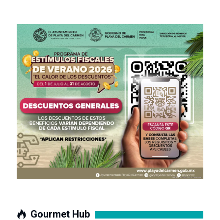
Gourmet Hub