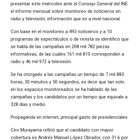
presentar este miércoles ante el Consejo General del INE
el informe mensual sobre monitoreo de noticieros en
radio y televisión, información que es a nivel nacional.
Con base en el monitoreo a 493 noticieros y a 10
programas de espectáculos o de revista se identificó que
se habla de las campañas en 208 mil 782 piezas
informativas, de las cuales 161 mil 810 corresponden a
radio y 46 mil 972 a televisión.
Se ha otorgado a las campañas un tiempo de 7 mil 883
horas, 30 minutos y 50 segundos, es decir que tan solo
en los espacios monitoreados se ha hablado de las
campañas y los candidatos por un tiempo que equivale a
328 días y medio.
Propaganda en internet, principal gasto de presidenciales
Ciro Murayama refirió que el candidato con mayor
cobertura es Andrés Manuel López Obrador, con 31.6 por