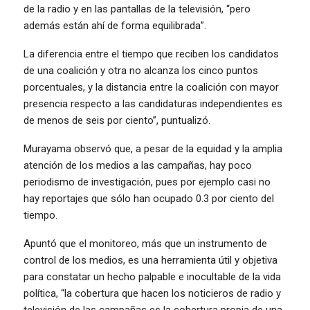
de la radio y en las pantallas de la televisión, “pero
además están ahí de forma equilibrada”.
La diferencia entre el tiempo que reciben los candidatos
de una coalición y otra no alcanza los cinco puntos
porcentuales, y la distancia entre la coalición con mayor
presencia respecto a las candidaturas independientes es
de menos de seis por ciento”, puntualizó.
Murayama observó que, a pesar de la equidad y la amplia
atención de los medios a las campañas, hay poco
periodismo de investigación, pues por ejemplo casi no
hay reportajes que sólo han ocupado 0.3 por ciento del
tiempo.
Apuntó que el monitoreo, más que un instrumento de
control de los medios, es una herramienta útil y objetiva
para constatar un hecho palpable e inocultable de la vida
política, “la cobertura que hacen los noticieros de radio y
televisión de las campañas es la cobertura propia de una