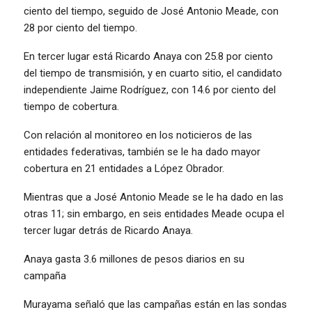
ciento del tiempo, seguido de José Antonio Meade, con
28 por ciento del tiempo.
En tercer lugar está Ricardo Anaya con 25.8 por ciento
del tiempo de transmisión, y en cuarto sitio, el candidato
independiente Jaime Rodríguez, con 14.6 por ciento del
tiempo de cobertura.
Con relación al monitoreo en los noticieros de las
entidades federativas, también se le ha dado mayor
cobertura en 21 entidades a López Obrador.
Mientras que a José Antonio Meade se le ha dado en las
otras 11; sin embargo, en seis entidades Meade ocupa el
tercer lugar detrás de Ricardo Anaya.
Anaya gasta 3.6 millones de pesos diarios en su
campaña
Murayama señaló que las campañas están en las sondas