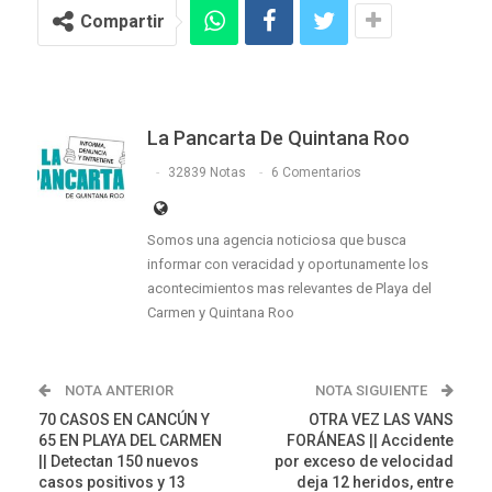
Compartir
La Pancarta De Quintana Roo
32839 Notas
6 Comentarios
Somos una agencia noticiosa que busca
informar con veracidad y oportunamente los
acontecimientos mas relevantes de Playa del
Carmen y Quintana Roo
NOTA ANTERIOR
NOTA SIGUIENTE
70 CASOS EN CANCÚN Y
OTRA VEZ LAS VANS
65 EN PLAYA DEL CARMEN
FORÁNEAS || Accidente
|| Detectan 150 nuevos
por exceso de velocidad
casos positivos y 13
deja 12 heridos, entre