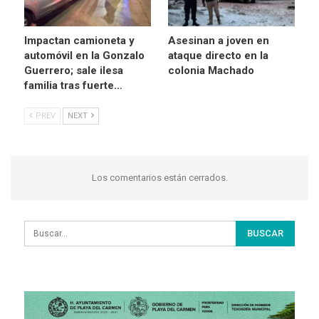
Impactan camioneta y
Asesinan a joven en
automóvil en la Gonzalo
ataque directo en la
Guerrero; sale ilesa
colonia Machado
familia tras fuerte…
PREV
NEXT
Los comentarios están cerrados.