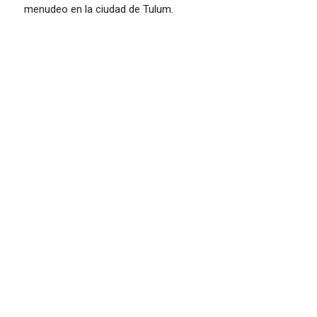
menudeo en la ciudad de Tulum.