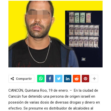
Compartir
CANCÚN, Quintana Roo, 19 de enero. – En la ciudad de
Cancún fue detenido una persona de origen israelí en
posesión de varias dosis de diversas drogas y dinero en
efectivo. Se presume es distribuidor de alcaloides al