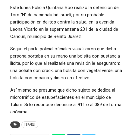
Este lunes Policía Quintana Roo realizó la detención de
Tom “N” de nacionalidad israelí, por su probable
participación en delitos contra la salud, en la avenida
Leona Vicario en la supermanzana 231 de la ciudad de
Cancún, municipio de Benito Juárez.
Según el parte policial oficiales visualizaron que dicha
persona portaba en su mano una bolsita con sustancia
ilícita, por lo que al realizarle una revisión le aseguraron:
una bolsita con crack, una bolsita con vegetal verde, una
bolsita con cocaína y dinero en efectivo.
Así mismo se presume que dicho sujeto se dedica al
microtráfico de estupefacientes en el municipio de
Tulum. Si lo reconoce denuncie al 911 o al 089 de forma
anónima.
ISRAELI