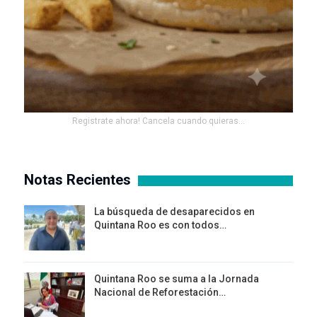
Registrate ahora! Cancela cuando quieras...
Notas Recientes
La búsqueda de desaparecidos en
Quintana Roo es con todos…
Quintana Roo se suma a la Jornada
Nacional de Reforestación…