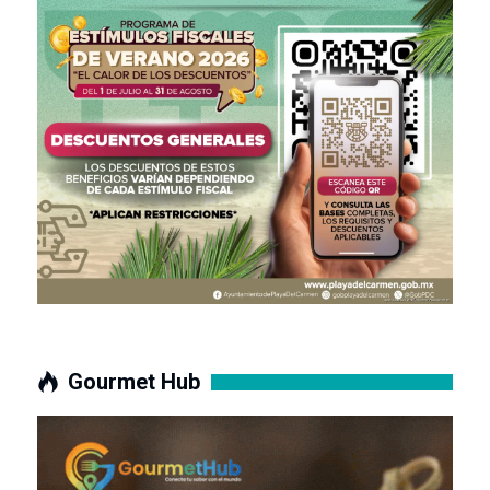
Gourmet Hub