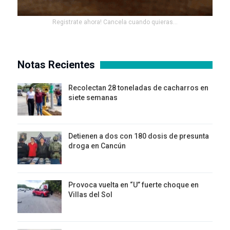
Registrate ahora! Cancela cuando quieras...
Notas Recientes
Recolectan 28 toneladas de cacharros en
siete semanas
Detienen a dos con 180 dosis de presunta
droga en Cancún
Provoca vuelta en “U” fuerte choque en
Villas del Sol