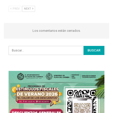
PREV
NEXT
Los comentarios están cerrados.