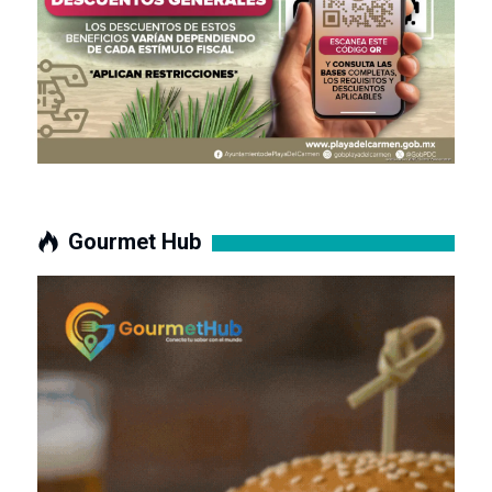
Gourmet Hub