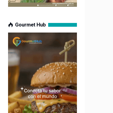
Gourmet Hub