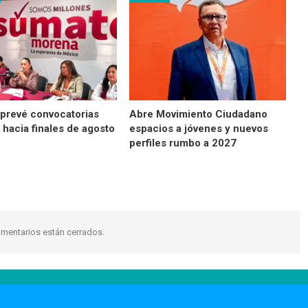
prevé convocatorias
Abre Movimiento Ciudadano
 hacia finales de agosto
espacios a jóvenes y nuevos
perfiles rumbo a 2027
mentarios están cerrados.