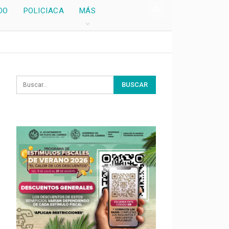
DO
POLICIACA
MÁS