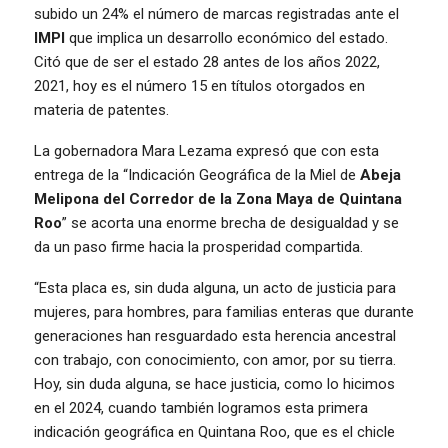
subido un 24% el número de marcas registradas ante el
IMPI
que implica un desarrollo económico del estado.
Citó que de ser el estado 28 antes de los años 2022,
2021, hoy es el número 15 en títulos otorgados en
materia de patentes.
La gobernadora Mara Lezama expresó que con esta
entrega de la “Indicación Geográfica de la Miel de
Abeja
Melipona del Corredor de la Zona Maya de Quintana
Roo
” se acorta una enorme brecha de desigualdad y se
da un paso firme hacia la prosperidad compartida.
“Esta placa es, sin duda alguna, un acto de justicia para
mujeres, para hombres, para familias enteras que durante
generaciones han resguardado esta herencia ancestral
con trabajo, con conocimiento, con amor, por su tierra.
Hoy, sin duda alguna, se hace justicia, como lo hicimos
en el 2024, cuando también logramos esta primera
indicación geográfica en Quintana Roo, que es el chicle