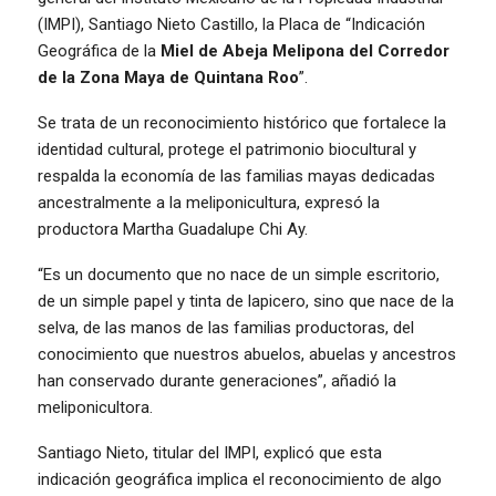
(IMPI), Santiago Nieto Castillo, la Placa de “Indicación
Geográfica de la
Miel de Abeja Melipona
del Corredor
de la Zona Maya de Quintana Roo
”.
Se trata de un reconocimiento histórico que fortalece la
identidad cultural, protege el patrimonio biocultural y
respalda la economía de las familias mayas dedicadas
ancestralmente a la meliponicultura, expresó la
productora Martha Guadalupe Chi Ay.
“Es un documento que no nace de un simple escritorio,
de un simple papel y tinta de lapicero, sino que nace de la
selva, de las manos de las familias productoras, del
conocimiento que nuestros abuelos, abuelas y ancestros
han conservado durante generaciones”, añadió la
meliponicultora.
Santiago Nieto, titular del IMPI, explicó que esta
indicación geográfica implica el reconocimiento de algo