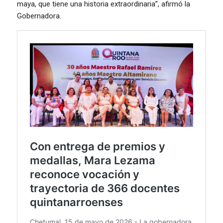
maya, que tiene una historia extraordinaria”, afirmó la
Gobernadora.