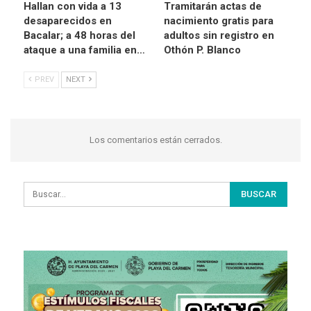
Hallan con vida a 13
Tramitarán actas de
desaparecidos en
nacimiento gratis para
Bacalar; a 48 horas del
adultos sin registro en
ataque a una familia en…
Othón P. Blanco
PREV
NEXT
Los comentarios están cerrados.