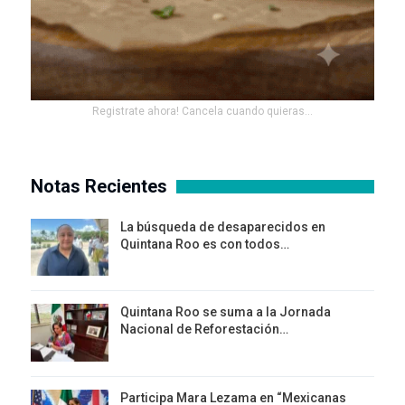
Registrate ahora! Cancela cuando quieras...
Notas Recientes
La búsqueda de desaparecidos en
Quintana Roo es con todos…
Quintana Roo se suma a la Jornada
Nacional de Reforestación…
Participa Mara Lezama en “Mexicanas