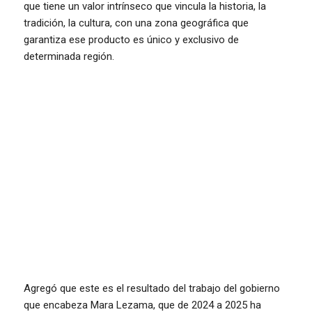
que tiene un valor intrínseco que vincula la historia, la
tradición, la cultura, con una zona geográfica que
garantiza ese producto es único y exclusivo de
determinada región.
Agregó que este es el resultado del trabajo del gobierno
que encabeza Mara Lezama, que de 2024 a 2025 ha