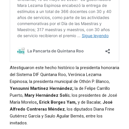
Atestiguaron este hecho histórico la presidenta honoraria
del Sistema DIF Quintana Roo, Verónica Lezama
Espinosa; la presidenta municipal de Othón P. Blanco,
Yensunni Martínez Hernández;
la de Felipe Carrillo
Puerto,
Mary Hernández Solí
s; los presidentes de José
María Morelos
, Erick Borges Yam,
y de Bacalar,
José
Alfredo Contreras Méndez
, los diputados Diana Frine
Gutiérrez García y Saulo Aguilar Bernés, entre los
invitados.