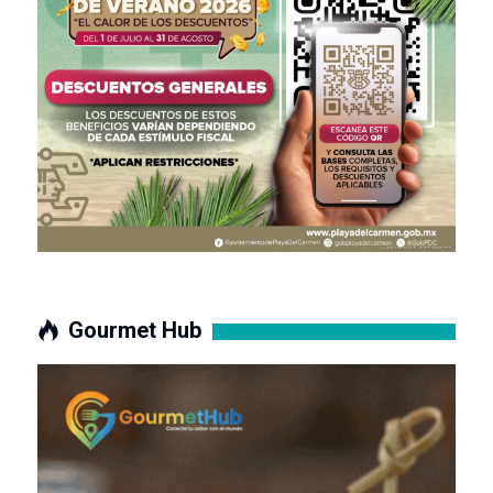
Gourmet Hub