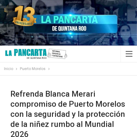
Inicio
Puerto Morelos
Refrenda Blanca Merari
compromiso de Puerto Morelos
con la seguridad y la protección
de la niñez rumbo al Mundial
2026