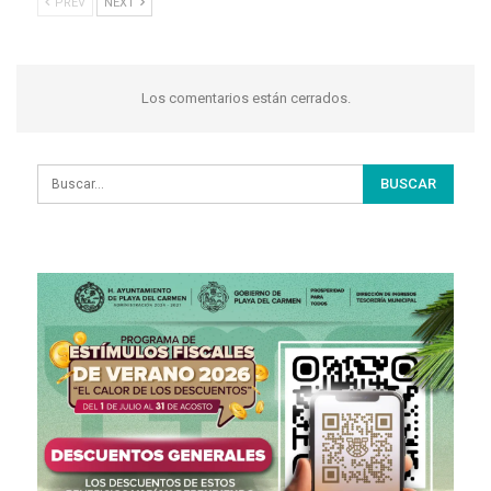
PREV
NEXT
Los comentarios están cerrados.