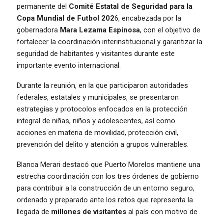
permanente del
Comité Estatal de Seguridad para la
Copa Mundial de Futbol 202
6, encabezada por la
gobernadora
Mara Lezama Espinosa
, con el objetivo de
fortalecer la coordinación interinstitucional y garantizar la
seguridad de habitantes y visitantes durante este
importante evento internacional.
Durante la reunión, en la que participaron autoridades
federales, estatales y municipales, se presentaron
estrategias y protocolos enfocados en la protección
integral de niñas, niños y adolescentes, así como
acciones en materia de movilidad, protección civil,
prevención del delito y atención a grupos vulnerables.
Blanca Merari destacó que Puerto Morelos mantiene una
estrecha coordinación con los tres órdenes de gobierno
para contribuir a la construcción de un entorno seguro,
ordenado y preparado ante los retos que representa la
llegada de
millones de visitantes
al país con motivo de