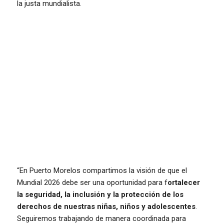
la justa mundialista.
“En Puerto Morelos compartimos la visión de que el
Mundial 2026 debe ser una oportunidad para f
ortalecer
la seguridad, la inclusión y la protección de los
derechos de nuestras niñas, niños y adolescentes
.
Seguiremos trabajando de manera coordinada para