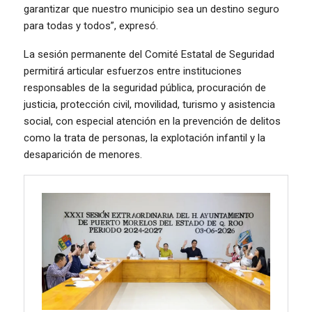
garantizar que nuestro municipio sea un destino seguro
para todas y todos”, expresó.
La sesión permanente del Comité Estatal de Seguridad
permitirá articular esfuerzos entre instituciones
responsables de la seguridad pública, procuración de
justicia, protección civil, movilidad, turismo y asistencia
social, con especial atención en la prevención de delitos
como la trata de personas, la explotación infantil y la
desaparición de menores.