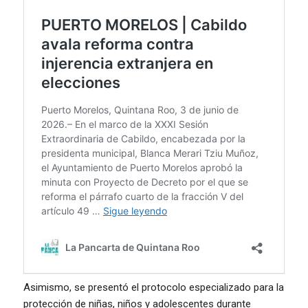
Asimismo, se presentó el protocolo especializado para la
protección de niñas, niños y adolescentes durante