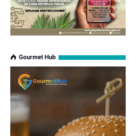
Gourmet Hub