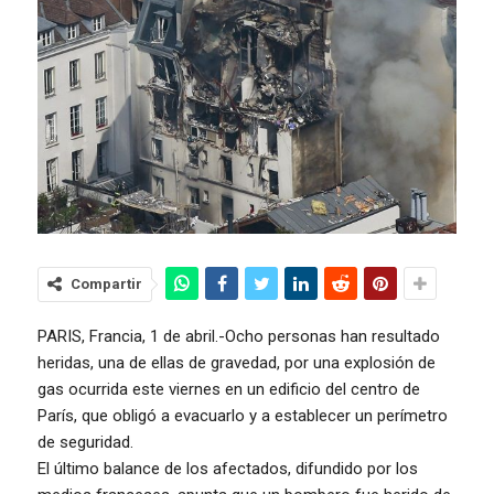
Compartir
PARIS, Francia, 1 de abril.-Ocho personas han resultado
heridas, una de ellas de gravedad, por una explosión de
gas ocurrida este viernes en un edificio del centro de
París, que obligó a evacuarlo y a establecer un perímetro
de seguridad.
El último balance de los afectados, difundido por los