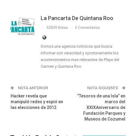
La Pancarta De Quintana Roo
32839 Notas
6 Comentarios
Somos una agencia noticiosa que busca
informar con veracidad y oportunamente los
acontecimientos mas relevantes de Playa del
Carmen y Quintana Roo
NOTA ANTERIOR
NOTA SIGUIENTE
Hacker revela que
“Tesoros de una Isla” en
manipuló redes y espió en
marco del
las elecciones de 2012
XXIXAniversario de
Fundación Parques y
Museos de Cozumel