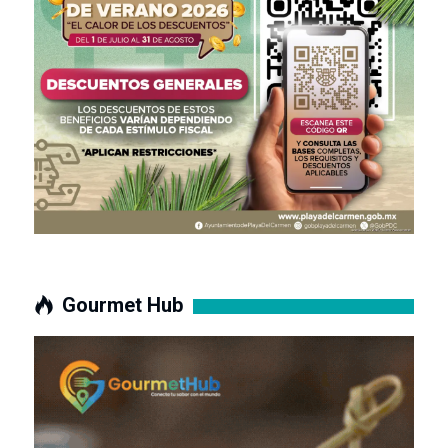
Gourmet Hub