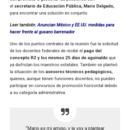
el
secretario de Educación Pública, Mario Delgado,
para encontrar una solución en conjunto.
Leer también:
Anuncian México y EE.UU. medidas para
hacer frente al gusano barrenador
Uno de los puntos centrales de la reunión fue la solicitud
de los docentes federales de recibir el
pago del
concepto R2 y los mismos 25 días de aguinaldo
que
ya disfrutan los maestros estatales. También se planteó
la situación de los
asesores técnicos pedagógicos,
quienes, aunque tienen funciones docentes, no pueden
participar en concursos de promoción horizontal debido
a su categoría administrativa.
“Mario es mi amigo, y le voy a plantear