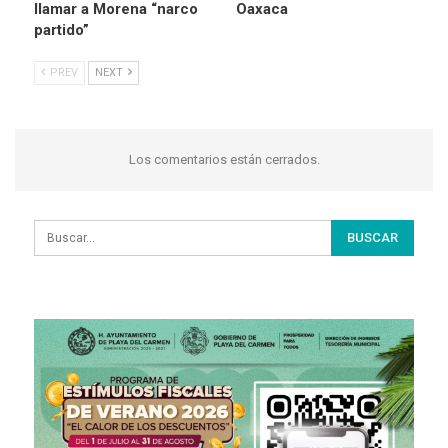
llamar a Morena “narco
Oaxaca
partido”
PREV
NEXT
Los comentarios están cerrados.