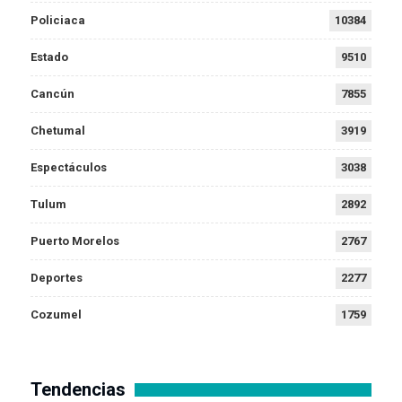
Policiaca
10384
Estado
9510
Cancún
7855
Chetumal
3919
Espectáculos
3038
Tulum
2892
Puerto Morelos
2767
Deportes
2277
Cozumel
1759
Tendencias