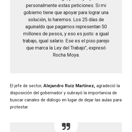
personalmente estas peticiones. Si mi
gobierno tiene que apoyar para lograr una
solución, lo haremos. Los 25 días de
aguinaldo que pagamos representan 50
millones de pesos, y eso es justo: a igual
trabajo, igual salario. Ese es el piso parejo
que marca la Ley del Trabajo”, expresó
Rocha Moya.
El jefe de sector,
Alejandro Ruiz Martínez,
agradeció la
disposición del gobernador y subrayó la importancia de
buscar canales de diálogo en lugar de dejar las aulas para
protestar.