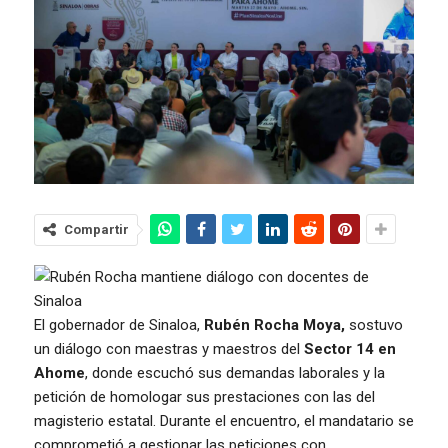
Compartir
El gobernador de Sinaloa,
Rubén Rocha Moya,
sostuvo
un diálogo con maestras y maestros del
Sector 14 en
Ahome
, donde escuchó sus demandas laborales y la
petición de homologar sus prestaciones con las del
magisterio estatal. Durante el encuentro, el mandatario se
comprometió a gestionar las peticiones con