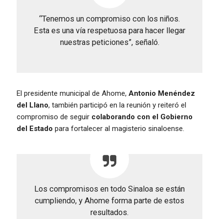
“Tenemos un compromiso con los niños.
Esta es una vía respetuosa para hacer llegar
nuestras peticiones”, señaló.
El presidente municipal de Ahome,
Antonio Menéndez
del Llano
, también participó en la reunión y reiteró el
compromiso de seguir
colaborando con el Gobierno
del Estado
para fortalecer al magisterio sinaloense.
Los compromisos en todo Sinaloa se están
cumpliendo, y Ahome forma parte de estos
resultados.