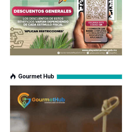
Gourmet Hub