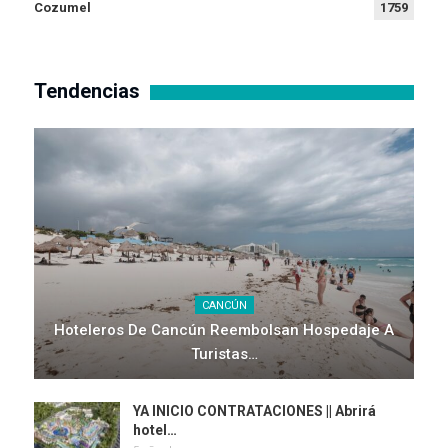
Cozumel
1759
Tendencias
CANCÚN
Hoteleros De Cancún Reembolsan Hospedaje A
Turistas…
YA INICIO CONTRATACIONES || Abrirá
hotel…