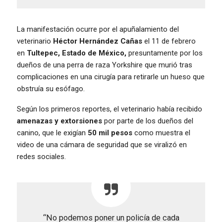
La manifestación ocurre por el apuñalamiento del
veterinario
Héctor Hernández Cañas
el 11 de febrero
en
Tultepec, Estado de México,
presuntamente por los
dueños de una perra de raza Yorkshire que murió tras
complicaciones en una cirugía para retirarle un hueso que
obstruía su esófago.
Según los primeros reportes, el veterinario había recibido
amenazas y extorsiones
por parte de los dueños del
canino, que le exigían
50 mil pesos
como muestra el
video de una cámara de seguridad que se viralizó en
redes sociales.
“No podemos poner un policía de cada