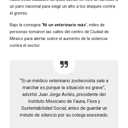
un paro nacional para exigir un alto a los ataques contra
el gremio.
Bajo la consigna
‘Ni un veterinario más’
, miles de
personas tomaron las calles del centro de Ciudad de
México para alertar sobre el aumento de la violencia
contra el sector.
“Si un médico veterinario zootecnista sale a
marchar es porque la situación es grave”,
advirtió Juan Jorge Avilés, presidente del
Instituto Mexicano de Fauna, Flora y
Sustentabilidad Social, antes de guardar un
minuto de silencio por su colega asesinado.