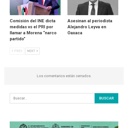
Comisión del INE dicta
Asesinan al periodista
medidas vs el PRI por
Alejandro Leyva en
llamar a Morena “narco
Oaxaca
partido”
PREV
NEXT
Los comentarios están cerrados.