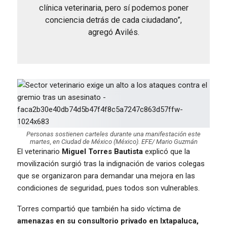
clínica veterinaria, pero sí podemos poner
conciencia detrás de cada ciudadano”,
agregó Avilés.
Personas sostienen carteles durante una manifestación este
martes, en Ciudad de México (México). EFE/ Mario Guzmán
El veterinario
Miguel Torres Bautista
explicó que la
movilización surgió tras la indignación de varios colegas
que se organizaron para demandar una mejora en las
condiciones de seguridad, pues todos son vulnerables.
Torres compartió que también ha sido víctima de
amenazas en su consultorio privado en Ixtapaluca,