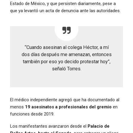
Estado de México, y que persisten diariamente, pese a
que ya levantó un acta de denuncia ante las autoridades.
“Cuando asesinan al colega Héctor, a mí
dos días después me amenazan, entonces
también por eso yo decido protestar hoy”,
señaló Torres.
El médico independiente agregó que ha documentado al
menos
19 asesinatos a profesionales del gremio
en
funciones desde 2019.
Los manifestantes avanzaron desde el
Palacio de