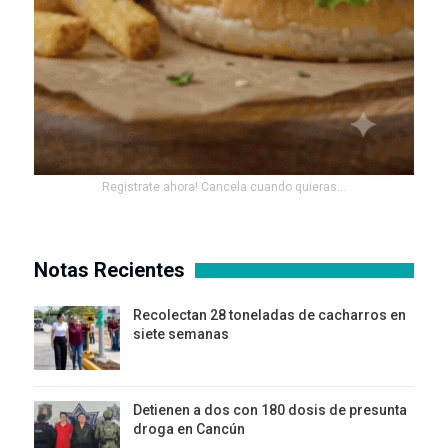
Registrate ahora! Cancela cuando quieras...
Notas Recientes
Recolectan 28 toneladas de cacharros en
siete semanas
Detienen a dos con 180 dosis de presunta
droga en Cancún