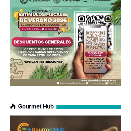
Gourmet Hub