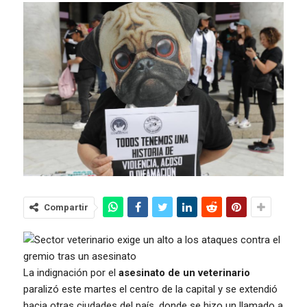
Compartir
La indignación por el
asesinato de un veterinario
paralizó este martes el centro de la capital y se extendió
hacia otras ciudades del país, donde se hizo un llamado a