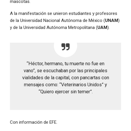
mascotas.
A la manifestación se unieron estudiantes y profesores
de la Universidad Nacional Autónoma de México (
UNAM
)
y de la Universidad Autónoma Metropolitana (
UAM
).
“Héctor, hermano, tu muerte no fue en
vano”, se escuchaban por las principales
vialidades de la capital, con pancartas con
mensajes como: “Veterinarios Unidos” y
“Quiero ejercer sin temer”.
Con información de EFE.