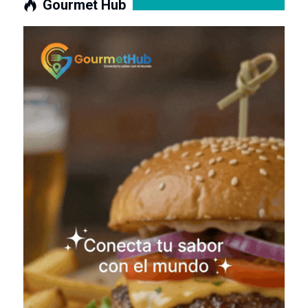
Gourmet Hub