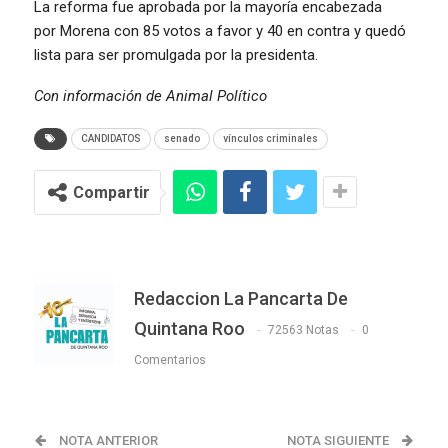
La reforma fue aprobada por la mayoría encabezada
por Morena con 85 votos a favor y 40 en contra y quedó
lista para ser promulgada por la presidenta.
Con información de Animal Político
CANDIDATOS
senado
vínculos criminales
Compartir
Redaccion La Pancarta De
Quintana Roo
72563 Notas
0
Comentarios
NOTA ANTERIOR
NOTA SIGUIENTE