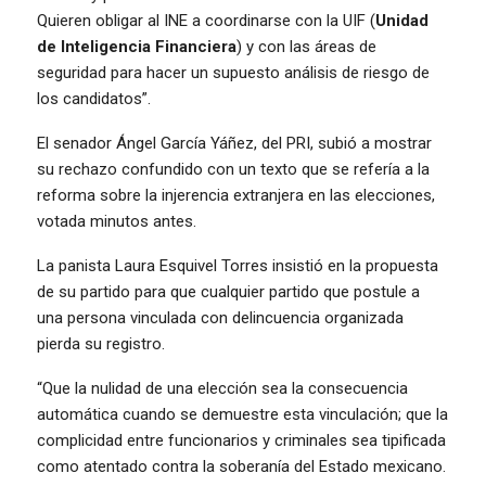
Quieren obligar al INE a coordinarse con la UIF (
Unidad
de Inteligencia Financiera
) y con las áreas de
seguridad para hacer un supuesto análisis de riesgo de
los candidatos”.
El senador Ángel García Yáñez, del PRI, subió a mostrar
su rechazo confundido con un texto que se refería a la
reforma sobre la injerencia extranjera en las elecciones,
votada minutos antes.
La panista Laura Esquivel Torres insistió en la propuesta
de su partido para que cualquier partido que postule a
una persona vinculada con delincuencia organizada
pierda su registro.
“Que la nulidad de una elección sea la consecuencia
automática cuando se demuestre esta vinculación; que la
complicidad entre funcionarios y criminales sea tipificada
como atentado contra la soberanía del Estado mexicano.