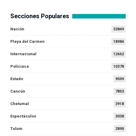
Secciones Populares
Nación
32849
Playa del Carmen
18984
Internacional
12662
Policiaca
10378
Estado
9509
Cancún
7853
Chetumal
3918
Espectáculos
3038
Tulum
2890