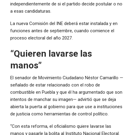
independientemente de si el partido decide postular o no
a esas candidaturas.
La nueva Comisión del INE deberá estar instalada y en
funciones antes de septiembre, cuando comience el
proceso electoral del año 2027.
“Quieren lavarse las
manos”
El senador de Movimiento Ciudadano Néstor Camarillo —
señalado de estar relacionado con el robo de
combustible en Puebla y que él ha argumentado que son
intentos de manchar su imagen— advirtió que se deja
abierta la puerta al gobierno para que use a instituciones
de justicia como herramientas de control político.
“Con esta reforma, el oficialismo quiere lavarse las
manos y pasarle la bolita al Instituto Nacional Electoral.