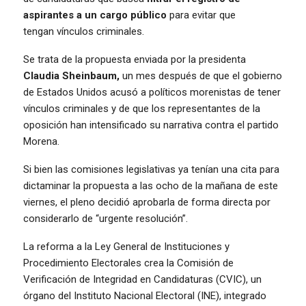
aspirantes a un cargo público
para evitar que
tengan vínculos criminales.
Se trata de la propuesta enviada por la presidenta
Claudia Sheinbaum,
un mes después de que el gobierno
de Estados Unidos acusó a políticos morenistas de tener
vínculos criminales y de que los representantes de la
oposición han intensificado su narrativa contra el partido
Morena.
Si bien las comisiones legislativas ya tenían una cita para
dictaminar la propuesta a las ocho de la mañana de este
viernes, el pleno decidió aprobarla de forma directa por
considerarlo de “urgente resolución”.
La reforma a la Ley General de Instituciones y
Procedimiento Electorales crea la Comisión de
Verificación de Integridad en Candidaturas (CVIC), un
órgano del Instituto Nacional Electoral (INE), integrado