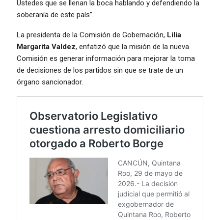
Ustedes que se llenan la boca hablando y defendiendo la
soberanía de este país”.
La presidenta de la Comisión de Gobernación,
Lilia
Margarita Valdez
, enfatizó que la misión de la nueva
Comisión es generar información para mejorar la toma
de decisiones de los partidos sin que se trate de un
órgano sancionador.