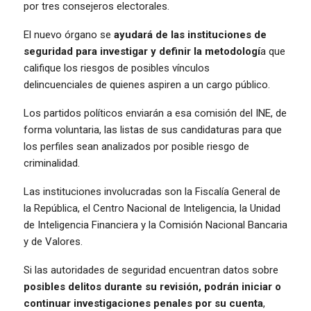
por tres consejeros electorales.
El nuevo órgano se
ayudará de las instituciones de
seguridad para investigar y definir la metodologí
a que
califique los riesgos de posibles vínculos
delincuenciales de quienes aspiren a un cargo público.
Los partidos políticos enviarán a esa comisión del INE, de
forma voluntaria, las listas de sus candidaturas para que
los perfiles sean analizados por posible riesgo de
criminalidad.
Las instituciones involucradas son la Fiscalía General de
la República, el Centro Nacional de Inteligencia, la Unidad
de Inteligencia Financiera y la Comisión Nacional Bancaria
y de Valores.
Si las autoridades de seguridad encuentran datos sobre
posibles delitos durante su revisión, podrán iniciar o
continuar investigaciones penales por su cuenta
,