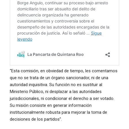
“Esta comisión, en obviedad de tiempo, les comentamos
que no se trata de un órgano sancionador, ni de una
autoridad inquisitiva. Su función no es sustituir al
Ministerio Público, ni desplazar a las autoridades
jurisdiccionales, ni condicionar el derecho a ser votado.
Su misión consiste en generar información
institucionalmente robusta para mejorar la toma de
decisiones de los partidos”.