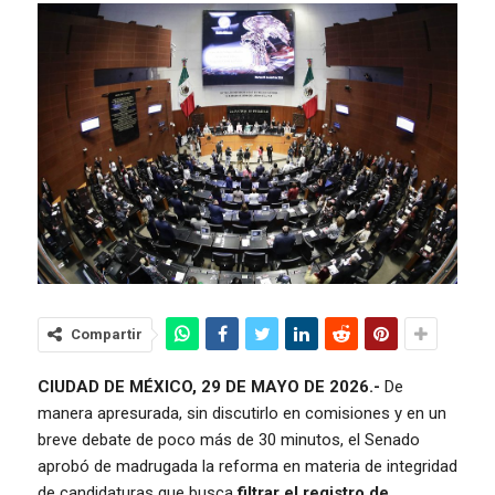
Compartir
CIUDAD DE MÉXICO, 29 DE MAYO DE 2026.-
De
manera apresurada, sin discutirlo en comisiones y en un
breve debate de poco más de 30 minutos, el Senado
aprobó de madrugada la reforma en materia de integridad
de candidaturas que busca
filtrar el registro de