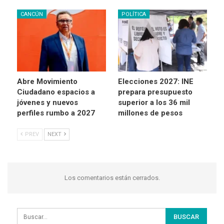
CANCÚN
POLÍTICA
Abre Movimiento
Elecciones 2027: INE
Ciudadano espacios a
prepara presupuesto
jóvenes y nuevos
superior a los 36 mil
perfiles rumbo a 2027
millones de pesos
PREV
NEXT
Los comentarios están cerrados.