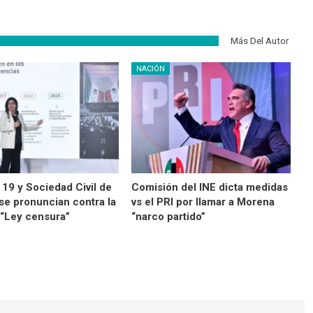
Más Del Autor
NACIÓN
 19 y Sociedad Civil de
Comisión del INE dicta medidas
se pronuncian contra la
vs el PRI por llamar a Morena
 “Ley censura”
“narco partido”