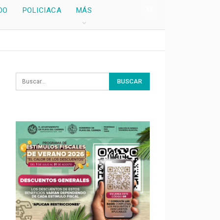
DO
POLICIACA
MÁS