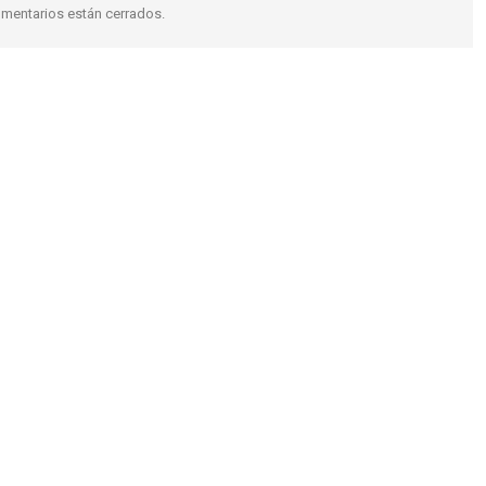
mentarios están cerrados.