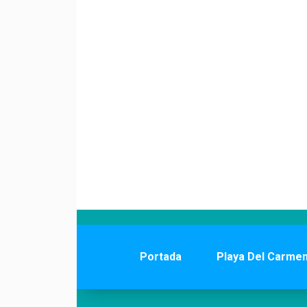
Portada
Playa Del Carme