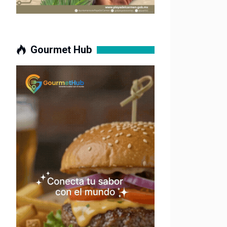
Gourmet Hub