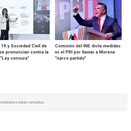
 19 y Sociedad Civil de
Comisión del INE dicta medidas
se pronuncian contra la
vs el PRI por llamar a Morena
 “Ley censura”
“narco partido”
mentarios están cerrados.