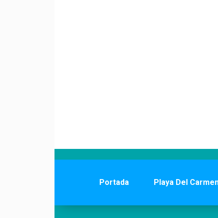
Portada
Playa Del Carme