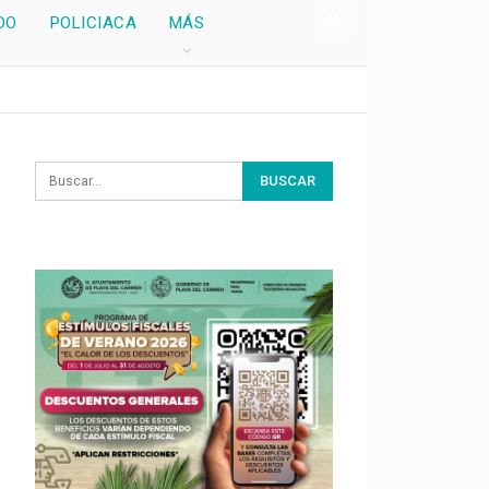
DO
POLICIACA
MÁS