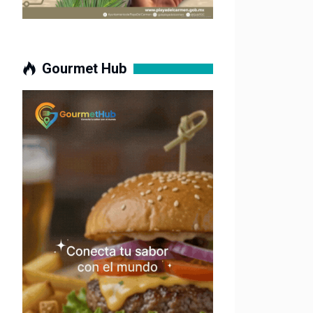
Gourmet Hub