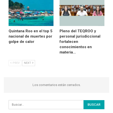
Quintana Roo en el top 5
Pleno del TEQROO y
nacional de muertes por
personal jurisdiccional
golpe de calor
fortalecen
conocimientos en
materia…
PREV
NEXT
Los comentarios están cerrados.