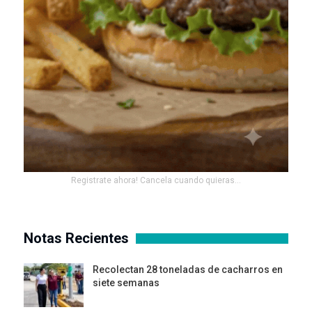
Registrate ahora! Cancela cuando quieras...
Notas Recientes
Recolectan 28 toneladas de cacharros en
siete semanas