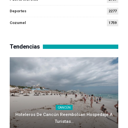
Deportes
2277
Cozumel
1759
Tendencias
CANCÚN
Hoteleros De Cancún Reembolsan Hospedaje A
Turistas…