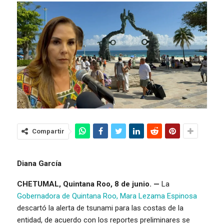
Compartir
Diana García
CHETUMAL, Quintana Roo, 8 de junio. —
La
Gobernadora de Quintana Roo, Mara Lezama Espinosa
descartó la alerta de tsunami para las costas de la
entidad, de acuerdo con los reportes preliminares se