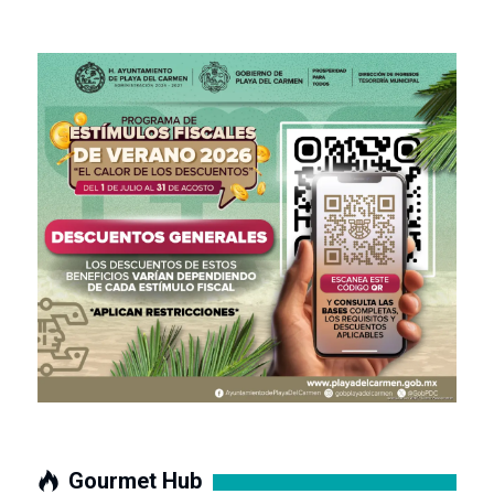
Gourmet Hub