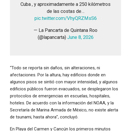
Cuba , y aproximadamente a 250 kilómetros
de las costas de…
pic.twitter.com/VhyQRZMsS6
— La Pancarta de Quintana Roo
(@lapancarta)
June 8, 2026
“Todo se reporta sin daños, sin alteraciones, ni
afectaciones. Por la altura, hay edificios donde en
algunos pisos se sintió con mayor intensidad, y algunos
edificios públicos fueron evacuados, se desplegaron los
protocolos de emergencias en escuelas, hospitales,
hoteles. De acuerdo con la información del NOAA, y la
Secretaría de Marina Armada de México, no existe alerta
de tsunami, hasta ahora”, concluyó.
En Playa del Carmen y Cancún los primeros minutos