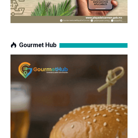
Gourmet Hub