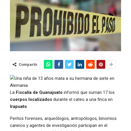
Compartir
La
Fiscalía de Guanajuato
informó que suman 17 los
cuerpos localizados
durante el cateo a una finca en
Irapuato
.
Peritos forenses, arqueólogos, antropólogos, binomios
caninos y agentes de investigación participan en el