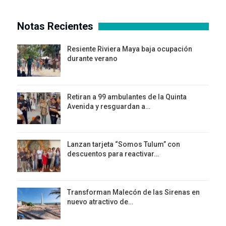
Notas Recientes
Resiente Riviera Maya baja ocupación
durante verano
Retiran a 99 ambulantes de la Quinta
Avenida y resguardan a…
Lanzan tarjeta “Somos Tulum” con
descuentos para reactivar…
Transforman Malecón de las Sirenas en
nuevo atractivo de…