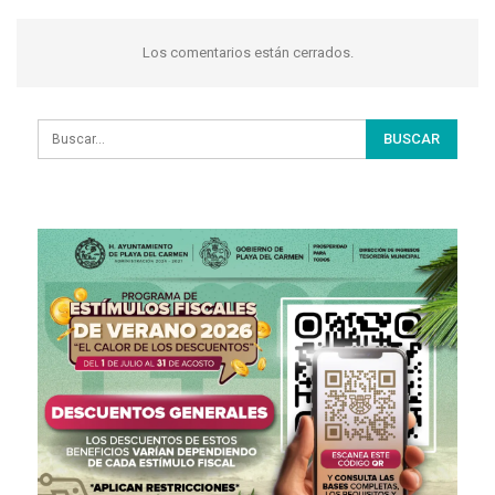
Los comentarios están cerrados.