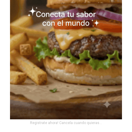
Registrate ahora! Cancela cuando quieras...