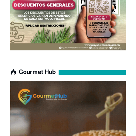
Gourmet Hub