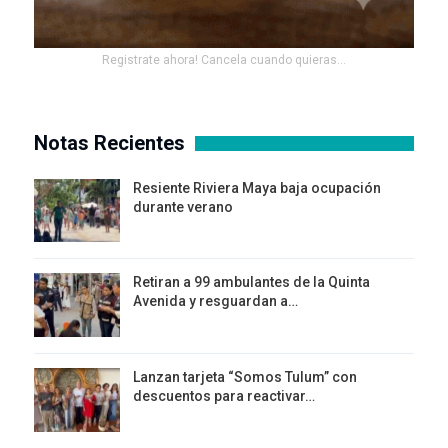
Registrate ahora! Cancela cuando quieras...
Notas Recientes
Resiente Riviera Maya baja ocupación
durante verano
Retiran a 99 ambulantes de la Quinta
Avenida y resguardan a…
Lanzan tarjeta “Somos Tulum” con
descuentos para reactivar…