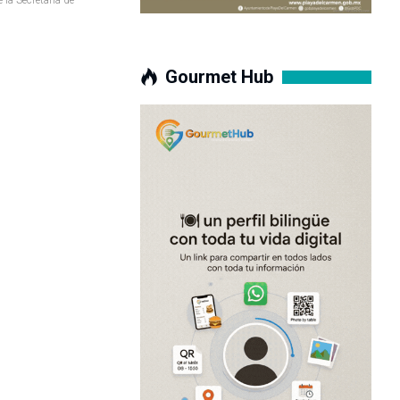
Gourmet Hub