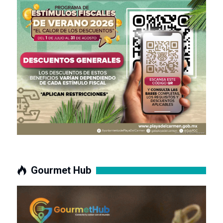
Gourmet Hub