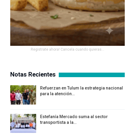
Registrate ahora! Cancela cuando quieras...
Notas Recientes
Refuerzan en Tulum la estrategia nacional
para la atención…
Estefanía Mercado suma al sector
transportista a la…