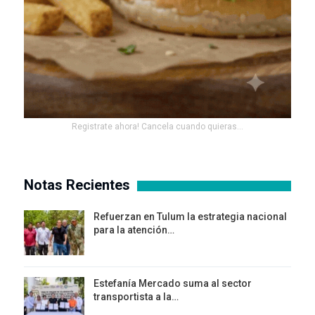
Registrate ahora! Cancela cuando quieras...
Notas Recientes
Refuerzan en Tulum la estrategia nacional
para la atención…
Estefanía Mercado suma al sector
transportista a la…