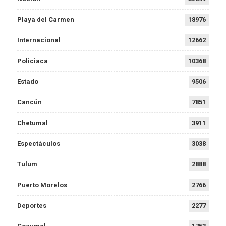
Playa del Carmen
18976
Internacional
12662
Policiaca
10368
Estado
9506
Cancún
7851
Chetumal
3911
Espectáculos
3038
Tulum
2888
Puerto Morelos
2766
Deportes
2277