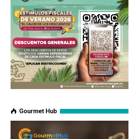
Gourmet Hub