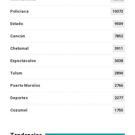
Policiaca
10372
Estado
9509
Cancún
7852
Chetumal
3911
Espectáculos
3038
Tulum
2890
Puerto Morelos
2766
Deportes
2277
Cozumel
1755