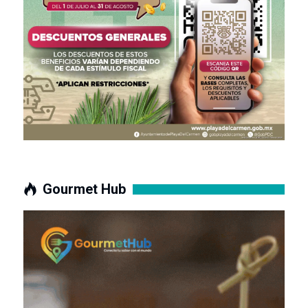
Gourmet Hub