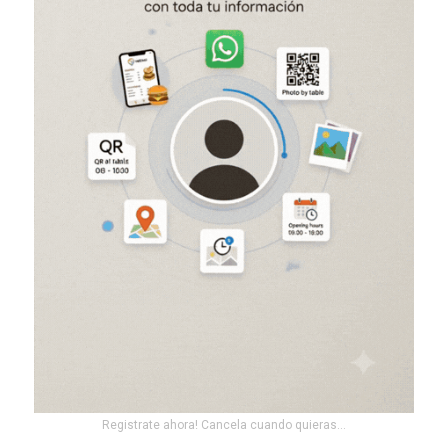
Registrate ahora! Cancela cuando quieras...