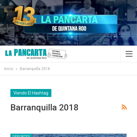
Inicio
Barranquilla 2018
Viendo El Hashtag
Barranquilla 2018
DEPORTES