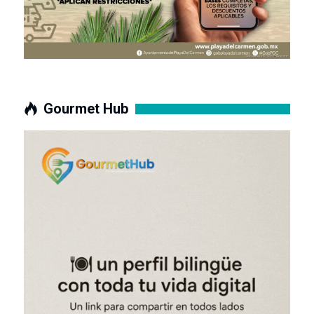
Gourmet Hub