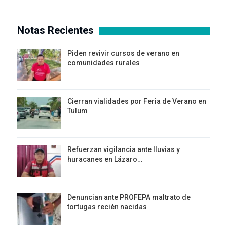
Notas Recientes
Piden revivir cursos de verano en
comunidades rurales
Cierran vialidades por Feria de Verano en
Tulum
Refuerzan vigilancia ante lluvias y
huracanes en Lázaro…
Denuncian ante PROFEPA maltrato de
tortugas recién nacidas